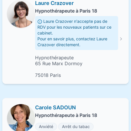
Laure Crazover
Hypnothérapeute à Paris 18
Laure Crazover n'accepte pas de
RDV pour les nouveaux patients sur ce
cabinet.
Pour en savoir plus, contactez Laure
Crazover directement.
Hypnothérapeute
65 Rue Marx Dormoy
75018 Paris
Carole SADOUN
Hypnothérapeute à Paris 18
Anxiété
Arrêt du tabac