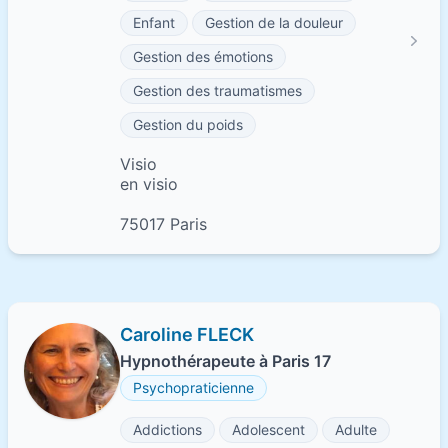
Enfant
Gestion de la douleur
Gestion des émotions
Gestion des traumatismes
Gestion du poids
Visio
en visio
75017 Paris
Caroline FLECK
Hypnothérapeute à Paris 17
Psychopraticienne
Addictions
Adolescent
Adulte