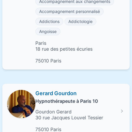
Accompagnement aux changements
Accompagnement personnalisé
Addictions
Addictologie
Angoisse
Paris
18 rue des petites écuries
75010 Paris
Gerard Gourdon
Hypnothérapeute à Paris 10
Gourdon Gerard
30 rue Jacques Louvel Tessier
75010 Paris