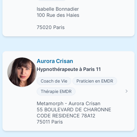
Isabelle Bonnadier
100 Rue des Haies
75020 Paris
Aurora Crisan
Hypnothérapeute à Paris 11
Coach de Vie
Praticien en EMDR
Thérapie EMDR
Metamorph - Aurora Crisan
55 BOULEVARD DE CHARONNE
CODE RESIDENCE 78A12
75011 Paris