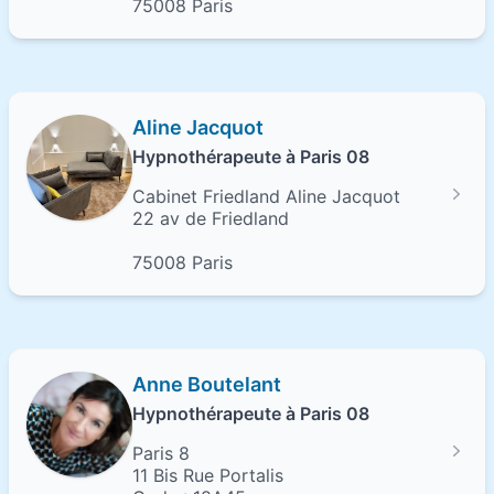
75008 Paris
Aline Jacquot
Hypnothérapeute à Paris 08
Cabinet Friedland Aline Jacquot
22 av de Friedland
75008 Paris
Anne Boutelant
Hypnothérapeute à Paris 08
Paris 8
11 Bis Rue Portalis