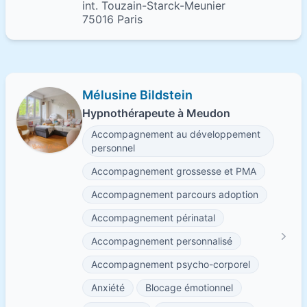
int. Touzain-Starck-Meunier
75016 Paris
Mélusine Bildstein
Hypnothérapeute à Meudon
Accompagnement au développement
personnel
Accompagnement grossesse et PMA
Accompagnement parcours adoption
Accompagnement périnatal
Accompagnement personnalisé
Accompagnement psycho-corporel
Anxiété
Blocage émotionnel