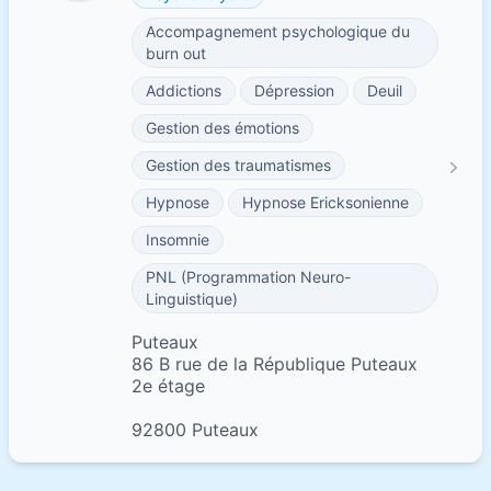
Accompagnement psychologique du
burn out
Addictions
Dépression
Deuil
Gestion des émotions
Gestion des traumatismes
Hypnose
Hypnose Ericksonienne
Insomnie
PNL (Programmation Neuro-
Linguistique)
Puteaux
86 B rue de la République Puteaux
2e étage
92800 Puteaux