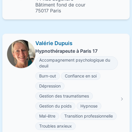
Bâtiment fond de cour
75017 Paris
Valérie Dupuis
Hypnothérapeute à Paris 17
Accompagnement psychologique du
deuil
Burn-out
Confiance en soi
Dépression
Gestion des traumatismes
Gestion du poids
Hypnose
Mal-être
Transition professionnelle
Troubles anxieux