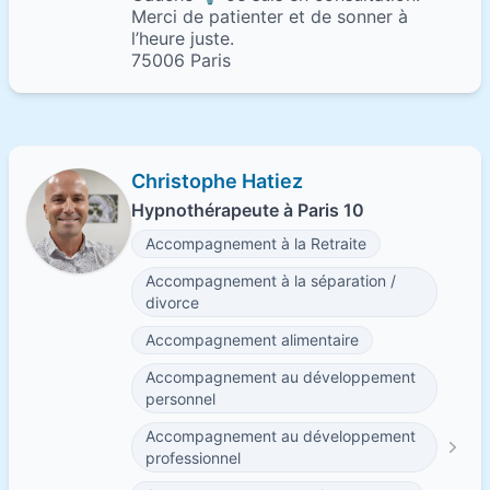
Merci de patienter et de sonner à
l’heure juste.
75006 Paris
Christophe Hatiez
Hypnothérapeute à Paris 10
Accompagnement à la Retraite
Accompagnement à la séparation /
divorce
Accompagnement alimentaire
Accompagnement au développement
personnel
Accompagnement au développement
professionnel