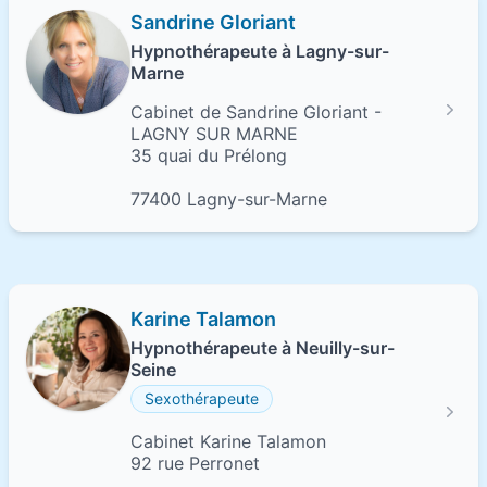
Sandrine Gloriant
Hypnothérapeute à Lagny-sur-
Marne
Cabinet de Sandrine Gloriant -
LAGNY SUR MARNE
35 quai du Prélong
77400 Lagny-sur-Marne
Karine Talamon
Hypnothérapeute à Neuilly-sur-
Seine
Sexothérapeute
Cabinet Karine Talamon
92 rue Perronet