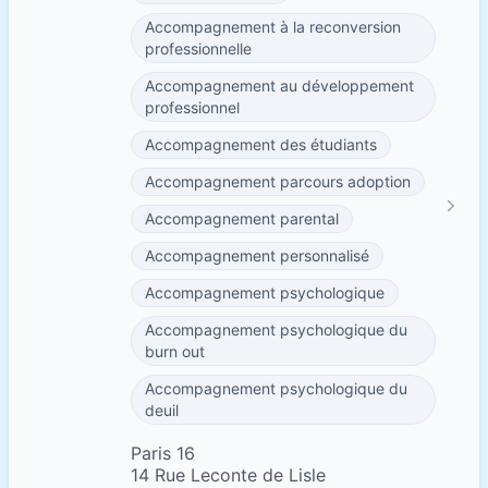
Accompagnement à la reconversion
professionnelle
Accompagnement au développement
professionnel
Accompagnement des étudiants
Accompagnement parcours adoption
Accompagnement parental
Accompagnement personnalisé
Accompagnement psychologique
Accompagnement psychologique du
burn out
Accompagnement psychologique du
deuil
Paris 16
14 Rue Leconte de Lisle