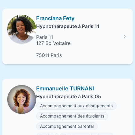
Franciana Fety
Hypnothérapeute à Paris 11
Paris 11
127 Bd Voltaire
75011 Paris
Emmanuelle TURNANI
Hypnothérapeute à Paris 05
Accompagnement aux changements
Accompagnement des étudiants
Accompagnement parental