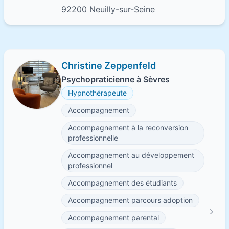
92200 Neuilly-sur-Seine
Christine Zeppenfeld
Psychopraticienne à Sèvres
Hypnothérapeute
Accompagnement
Accompagnement à la reconversion
professionnelle
Accompagnement au développement
professionnel
Accompagnement des étudiants
Accompagnement parcours adoption
Accompagnement parental