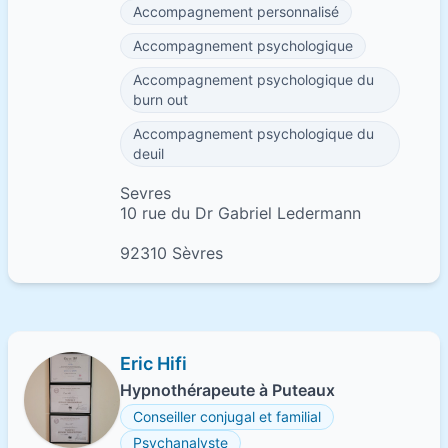
Accompagnement personnalisé
Accompagnement psychologique
Accompagnement psychologique du
burn out
Accompagnement psychologique du
deuil
Sevres
10 rue du Dr Gabriel Ledermann
92310 Sèvres
Eric Hifi
Hypnothérapeute à Puteaux
Conseiller conjugal et familial
Psychanalyste