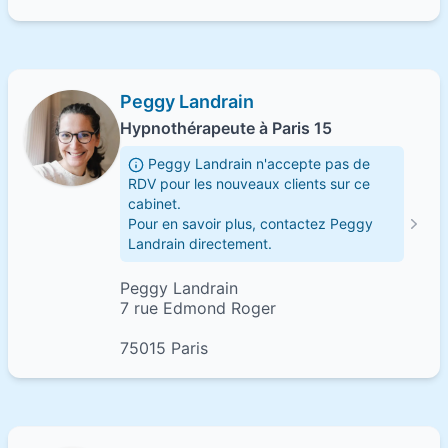
Peggy Landrain
Hypnothérapeute à Paris 15
Peggy Landrain n'accepte pas de
RDV pour les nouveaux clients sur ce
cabinet.
Pour en savoir plus, contactez Peggy
Landrain directement.
Peggy Landrain
7 rue Edmond Roger
75015 Paris