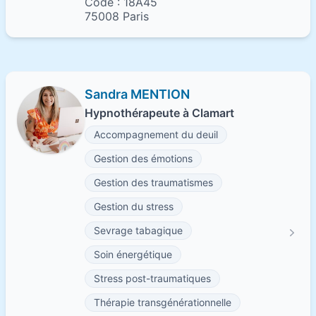
Code : 18A45
75008 Paris
Sandra MENTION
Hypnothérapeute à Clamart
Accompagnement du deuil
Gestion des émotions
Gestion des traumatismes
Gestion du stress
Sevrage tabagique
Soin énergétique
Stress post-traumatiques
Thérapie transgénérationnelle