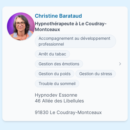
Christine Barataud
Hypnothérapeute à Le Coudray-
Montceaux
Accompagnement au développement
professionnel
Arrêt du tabac
Gestion des émotions
Gestion du poids
Gestion du stress
Trouble du sommeil
Hypnodev Essonne
46 Allée des Libellules
91830 Le Coudray-Montceaux