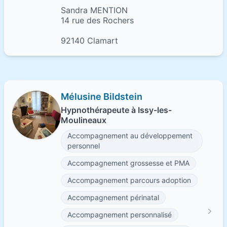
Sandra MENTION
14 rue des Rochers
92140 Clamart
Mélusine Bildstein
Hypnothérapeute à Issy-les-
Moulineaux
Accompagnement au développement
personnel
Accompagnement grossesse et PMA
Accompagnement parcours adoption
Accompagnement périnatal
Accompagnement personnalisé