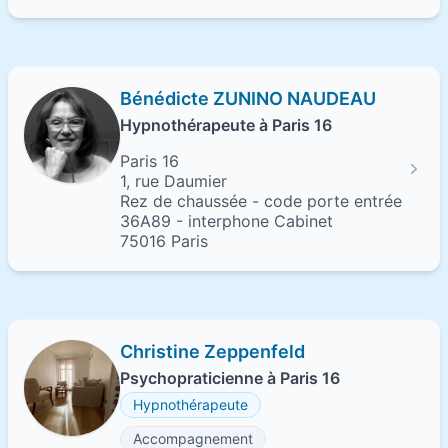
Bénédicte ZUNINO NAUDEAU
Hypnothérapeute à Paris 16
Paris 16
1, rue Daumier
Rez de chaussée - code porte entrée
36A89 - interphone Cabinet
75016 Paris
Christine Zeppenfeld
Psychopraticienne à Paris 16
Hypnothérapeute
Accompagnement