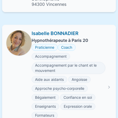
94300 Vincennes
Isabelle BONNADIER
Hypnothérapeute à Paris 20
Praticienne
Coach
Accompagnement
Accompagnement par le chant et le
mouvement
Aide aux aidants
Angoisse
Approche psycho-corporelle
Bégaiement
Confiance en soi
Enseignants
Expression orale
Formateurs