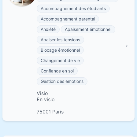
Accompagnement des étudiants
Accompagnement parental
Anxiété
Apaisement émotionnel
Apaiser les tensions
Blocage émotionnel
Changement de vie
Confiance en soi
Gestion des émotions
Visio
En visio
75001 Paris