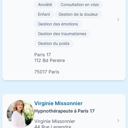
Anxiété
Consultation en visio
Enfant
Gestion de la douleur
Gestion des émotions
Gestion des traumatismes
Gestion du poids
Paris 17
112 Bd Pereire
75017 Paris
Virginie Missonnier
Hypnothérapeute à Paris 17
Virginie Missonnier
44 Rue Legendre