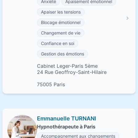
Anxiété
Apaisement émotionnel
Apaiser les tensions
Blocage émotionnel
Changement de vie
Confiance en soi
Gestion des émotions
Cabinet Leger-Paris 5ème
24 Rue Geoffroy-Saint-Hilaire
75005 Paris
Emmanuelle TURNANI
Hypnothérapeute à Paris
Accompagnement aux changements