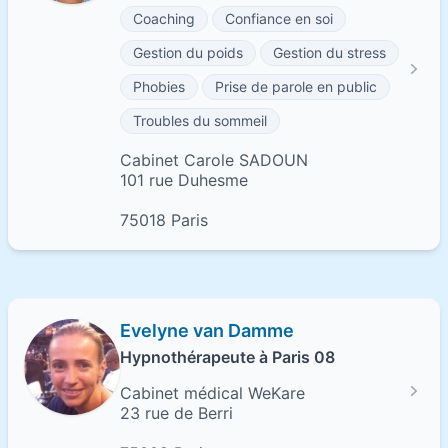
Coaching
Confiance en soi
Gestion du poids
Gestion du stress
Phobies
Prise de parole en public
Troubles du sommeil
Cabinet Carole SADOUN
101 rue Duhesme
75018 Paris
Evelyne van Damme
Hypnothérapeute à Paris 08
Cabinet médical WeKare
23 rue de Berri