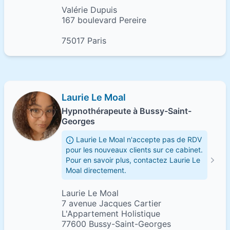
Valérie Dupuis
167 boulevard Pereire
75017 Paris
Laurie Le Moal
Hypnothérapeute à Bussy-Saint-
Georges
Laurie Le Moal n'accepte pas de RDV
pour les nouveaux clients sur ce cabinet.
Pour en savoir plus, contactez Laurie Le
Moal directement.
Laurie Le Moal
7 avenue Jacques Cartier
L'Appartement Holistique
77600 Bussy-Saint-Georges