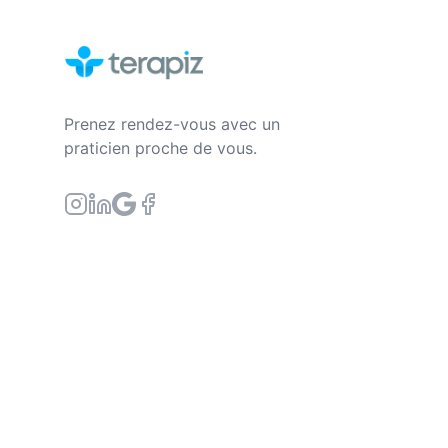
Prenez rendez-vous avec un
praticien proche de vous.