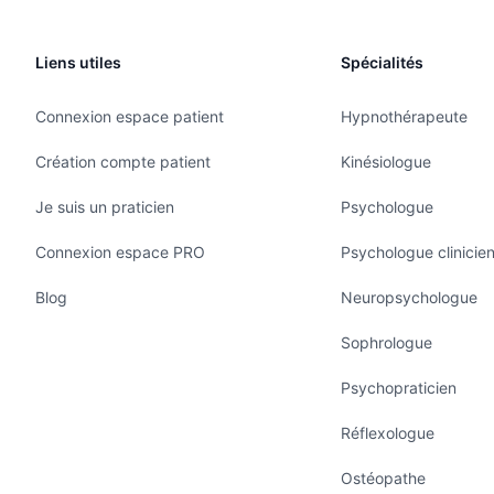
Liens utiles
Spécialités
Connexion espace patient
Hypnothérapeute
Création compte patient
Kinésiologue
Je suis un praticien
Psychologue
Connexion espace PRO
Psychologue clinicie
Blog
Neuropsychologue
Sophrologue
Psychopraticien
Réflexologue
Ostéopathe