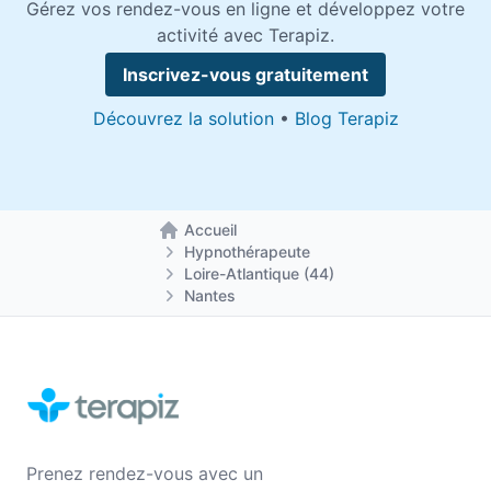
Gérez vos rendez-vous en ligne et développez votre
activité avec Terapiz.
Inscrivez-vous gratuitement
Découvrez la solution
•
Blog Terapiz
Accueil
Retour à la page d'accueil
Hypnothérapeute
Loire-Atlantique (44)
Nantes
Prenez rendez-vous avec un