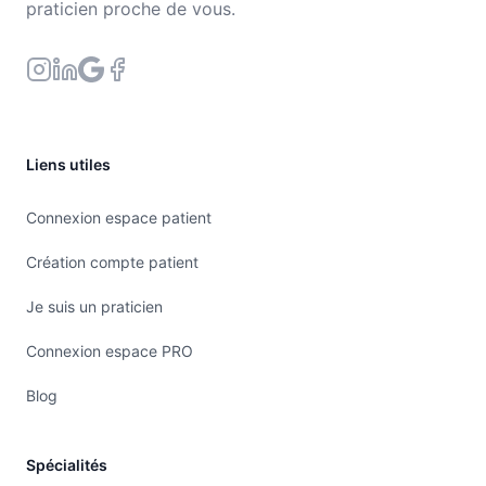
praticien proche de vous.
Liens utiles
Connexion espace patient
Création compte patient
Je suis un praticien
Connexion espace PRO
Blog
Spécialités