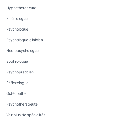
Hypnothérapeute
Kinésiologue
Psychologue
Psychologue clinicien
Neuropsychologue
Sophrologue
Psychopraticien
Réflexologue
Ostéopathe
Psychothérapeute
Voir plus de spécialités