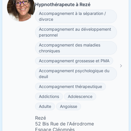
Hypnothérapeute à Rezé
Accompagnement à la séparation /
divorce
Accompagnement au développement
personnel
Accompagnement des maladies
chroniques
Accompagnement grossesse et PMA
Accompagnement psychologique du
deuil
Accompagnement thérapeutique
Addictions
Adolescence
Adulte
Angoisse
Rezé
52 Bis Rue de l'Aérodrome
Espace Cléomnès