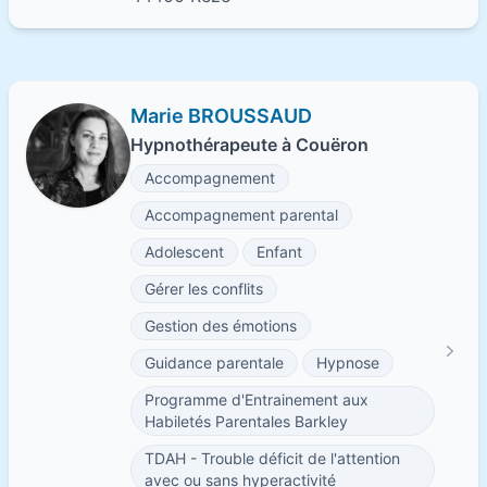
Marie BROUSSAUD
Hypnothérapeute à Couëron
Accompagnement
Accompagnement parental
Adolescent
Enfant
Gérer les conflits
Gestion des émotions
Guidance parentale
Hypnose
Programme d'Entrainement aux
Habiletés Parentales Barkley
TDAH - Trouble déficit de l'attention
avec ou sans hyperactivité