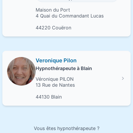
Maison du Port
4 Quai du Commandant Lucas
44220 Couëron
Veronique Pilon
Hypnothérapeute à Blain
Véronique PILON
13 Rue de Nantes
44130 Blain
Vous êtes hypnothérapeute ?