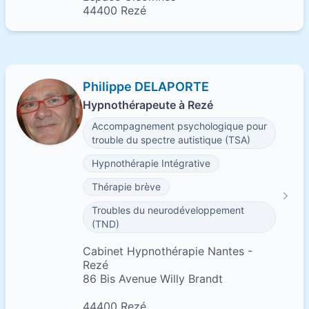
44400 Rezé
Philippe DELAPORTE
Hypnothérapeute à Rezé
Accompagnement psychologique pour
trouble du spectre autistique (TSA)
Hypnothérapie Intégrative
Thérapie brève
Troubles du neurodéveloppement
(TND)
Cabinet Hypnothérapie Nantes -
Rezé
86 Bis Avenue Willy Brandt
44400 Rezé