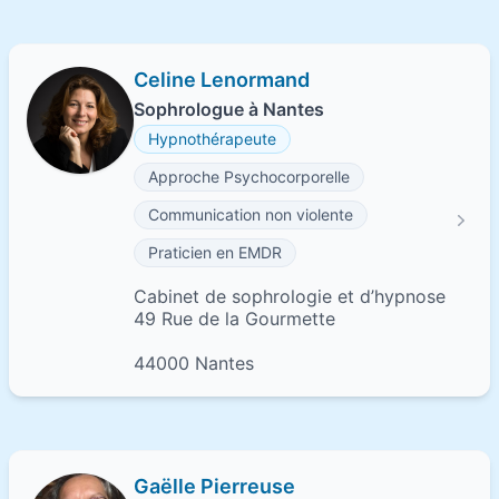
Celine Lenormand
Sophrologue à Nantes
Hypnothérapeute
Approche Psychocorporelle
Communication non violente
Praticien en EMDR
Cabinet de sophrologie et d’hypnose
49 Rue de la Gourmette
44000 Nantes
Gaëlle Pierreuse