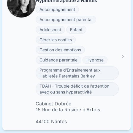
Hypnothérapeute à Nantes
Accompagnement
Accompagnement parental
Adolescent
Enfant
Gérer les conflits
Gestion des émotions
Guidance parentale
Hypnose
Programme d'Entrainement aux
Habiletés Parentales Barkley
TDAH - Trouble déficit de l'attention
avec ou sans hyperactivité
Cabinet Dobrée
15 Rue de la Rosière d'Artois
44100 Nantes