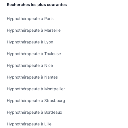
Recherches les plus courantes
Hypnothérapeute à Paris
Hypnothérapeute à Marseille
Hypnothérapeute à Lyon
Hypnothérapeute à Toulouse
Hypnothérapeute à Nice
Hypnothérapeute à Nantes
Hypnothérapeute à Montpellier
Hypnothérapeute à Strasbourg
Hypnothérapeute à Bordeaux
Hypnothérapeute à Lille