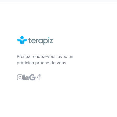
Prenez rendez-vous avec un
praticien proche de vous.