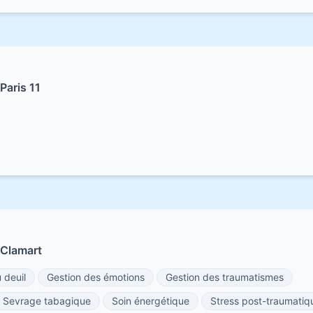
Paris 11
 Clamart
deuil
Gestion des émotions
Gestion des traumatismes
Sevrage tabagique
Soin énergétique
Stress post-traumatiq