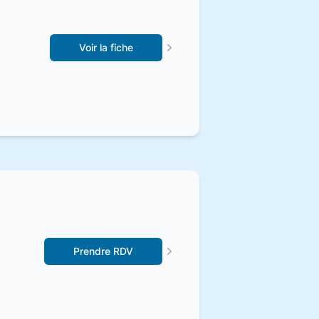
Voir la fiche
Prendre RDV