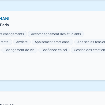
NANI
Paris
x changements
Accompagnement des étudiants
rental
Anxiété
Apaisement émotionnel
Apaiser les tensio
Changement de vie
Confiance en soi
Gestion des émotion