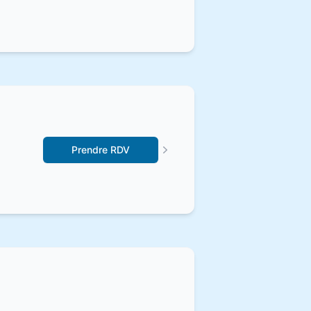
Prendre RDV