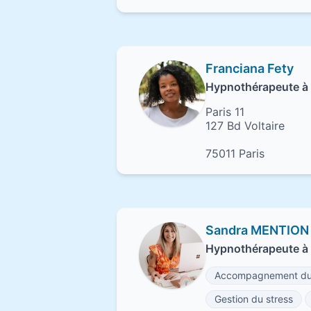
Franciana Fety
Hypnothérapeute à 
Paris 11
127 Bd Voltaire
75011 Paris
Sandra MENTION
Hypnothérapeute à
Accompagnement du 
Gestion du stress