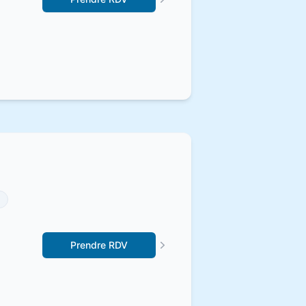
Prendre RDV