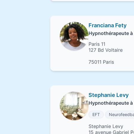
Franciana Fety
Hypnothérapeute à 
Paris 11
127 Bd Voltaire
75011 Paris
Stephanie Levy
Hypnothérapeute à
EFT
Neurofeedb
Stephanie Levy
15 avenue Gabriel P