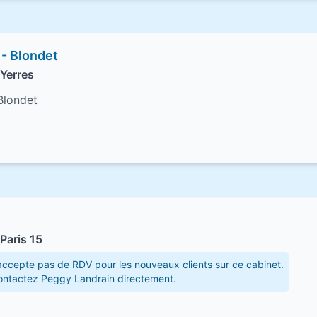
 - Blondet
Yerres
Blondet
Paris 15
ccepte pas de RDV pour les nouveaux clients sur ce cabinet.
contactez Peggy Landrain directement.