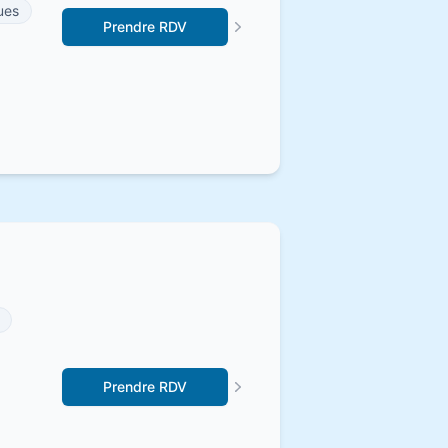
ues
Prendre RDV
Prendre RDV