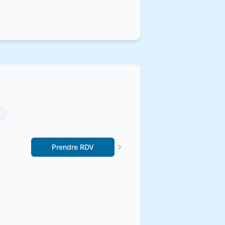
Prendre RDV