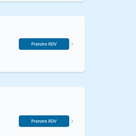
Prendre RDV
Prendre RDV