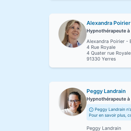
Alexandra Poirier
Hypnothérapeute à 
Alexandra Poirier - 
4 Rue Royale
4 Quater rue Royale
91330 Yerres
Peggy Landrain
Hypnothérapeute à 
Peggy Landrain n'a
Pour en savoir plus, 
Peggy Landrain