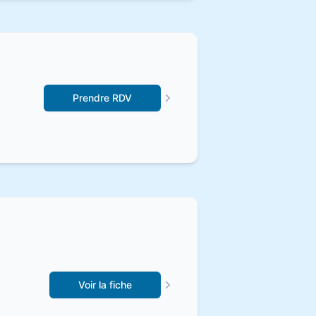
Prendre RDV
Voir la fiche