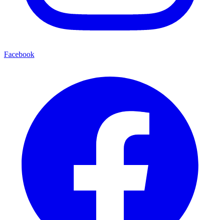
Facebook