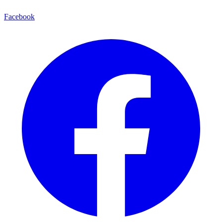
Facebook