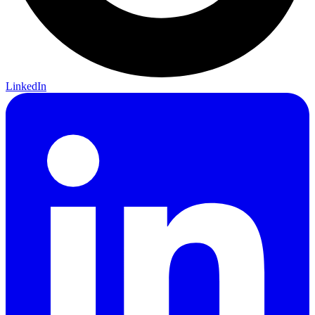
LinkedIn