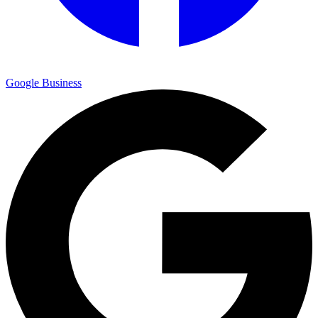
Google Business