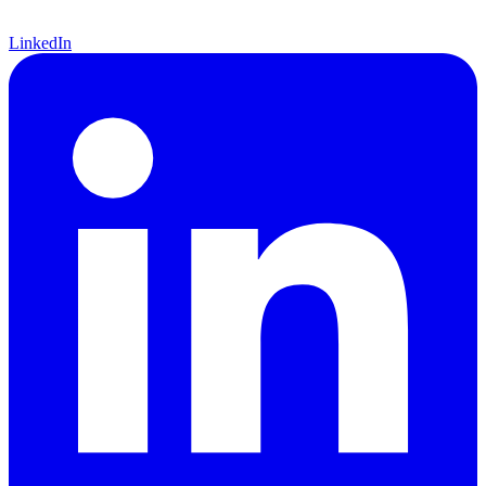
LinkedIn