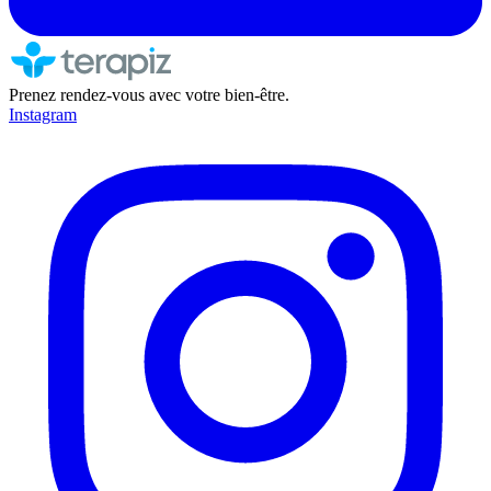
Prenez rendez-vous avec votre bien-être.
Instagram