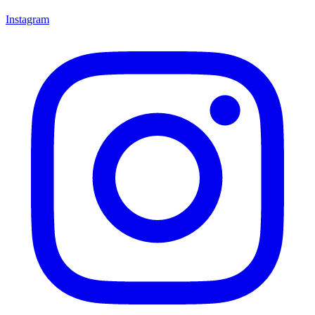
Instagram