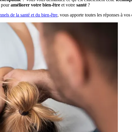
pour
améliorer votre bien-être
et votre
santé
?
nnels de la santé et du bien-être
, vous apporte toutes les réponses à vos 