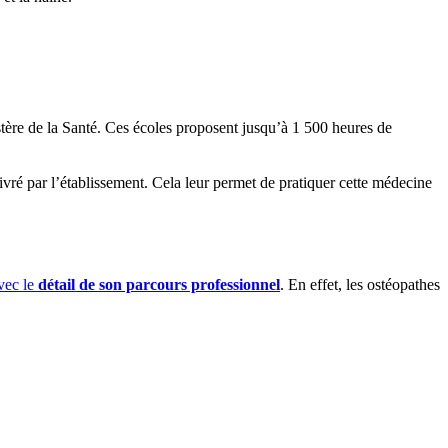
stère de la Santé. Ces écoles proposent jusqu’à 1 500 heures de
vré par l’établissement. Cela leur permet de pratiquer cette médecine
vec le
détail de son parcours professionnel
. En effet, les ostéopathes