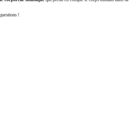
questions !