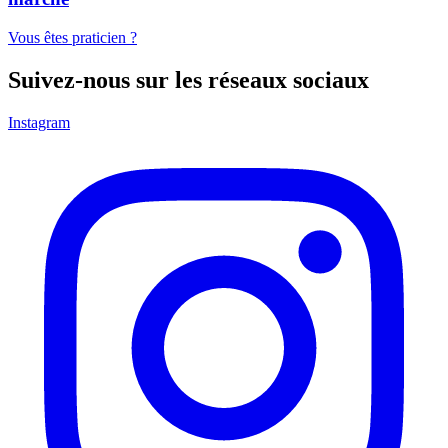
Vous êtes praticien ?
Suivez-nous sur les réseaux sociaux
Instagram