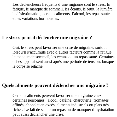
Les déclencheurs fréquents d’une migraine sont le stress, la
fatigue, le manque de sommeil, les écrans, le bruit, la lumière,
la déshydratation, certains aliments, l’alcool, les repas sautés
et les variations hormonales.
Le stress peut-il déclencher une migraine ?
Oui, le stress peut favoriser une crise de migraine, surtout
lorsqu’il s’accumule avec d’autres facteurs comme la fatigue,
le manque de sommeil, les écrans ou un repas sauté. Certaines
crises apparaissent aussi après une période de tension, lorsque
le corps se relâche.
Quels aliments peuvent déclencher une migraine ?
Certains aliments peuvent favoriser une migraine chez
certaines personnes : alcool, caféine, charcuterie, fromages
affinés, chocolat en excès, aliments industriels ou plats très
riches. Le fait de sauter un repas ou de manquer d’hydratation
peut aussi déclencher une crise.