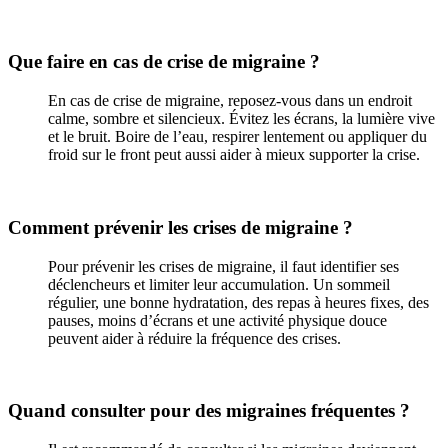
Que faire en cas de crise de migraine ?
En cas de crise de migraine, reposez-vous dans un endroit
calme, sombre et silencieux. Évitez les écrans, la lumière vive
et le bruit. Boire de l’eau, respirer lentement ou appliquer du
froid sur le front peut aussi aider à mieux supporter la crise.
Comment prévenir les crises de migraine ?
Pour prévenir les crises de migraine, il faut identifier ses
déclencheurs et limiter leur accumulation. Un sommeil
régulier, une bonne hydratation, des repas à heures fixes, des
pauses, moins d’écrans et une activité physique douce
peuvent aider à réduire la fréquence des crises.
Quand consulter pour des migraines fréquentes ?