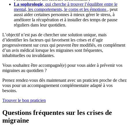
La sophrologie
, qui cherche à trouver l’équilibre entre le
mental, les comportements, le corps et les émotions
,
peut
aussi aider certaines personnes à mieux gérer le stress, à
améliorer la récupération et à installer des temps de pause
réguliers dans leur quotidien.
L’objectif n’est pas de chercher une solution unique, mais
d’identifier les facteurs qui favorisent les crises et d’agir
progressivement sur ceux qui peuvent être modifiés, en complément
d’un avis médical lorsque les migraines sont fréquentes,
inhabituelles ou invalidantes.
Vous souhaitez être accompagné(e) pour vous aider à prévenir vos
migraines au quotidien ?
Prenez rendez-vous dès maintenant avec un praticien proche de chez
vous pour un accompagnement complémentaire adapté à vos
besoins.
Trouver le bon praticien
Questions fréquentes sur les crises de
migraine