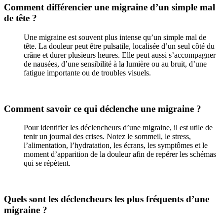
Comment différencier une migraine d’un simple mal
de tête ?
Une migraine est souvent plus intense qu’un simple mal de
tête. La douleur peut être pulsatile, localisée d’un seul côté du
crâne et durer plusieurs heures. Elle peut aussi s’accompagner
de nausées, d’une sensibilité à la lumière ou au bruit, d’une
fatigue importante ou de troubles visuels.
Comment savoir ce qui déclenche une migraine ?
Pour identifier les déclencheurs d’une migraine, il est utile de
tenir un journal des crises. Notez le sommeil, le stress,
l’alimentation, l’hydratation, les écrans, les symptômes et le
moment d’apparition de la douleur afin de repérer les schémas
qui se répètent.
Quels sont les déclencheurs les plus fréquents d’une
migraine ?