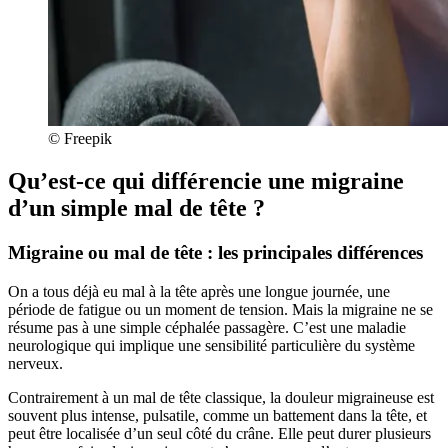
© Freepik
Qu’est-ce qui différencie une migraine
d’un simple mal de tête ?
Migraine ou mal de tête : les principales différences
On a tous déjà eu mal à la tête après une longue journée, une
période de fatigue ou un moment de tension. Mais la migraine ne se
résume pas à une simple céphalée passagère. C’est une maladie
neurologique qui implique une sensibilité particulière du système
nerveux.
Contrairement à un mal de tête classique, la douleur migraineuse est
souvent plus intense, pulsatile, comme un battement dans la tête, et
peut être localisée d’un seul côté du crâne. Elle peut durer plusieurs