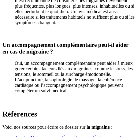
Il est recommandé de consulter si les migraines deviennent
plus fréquentes, plus longues, plus intenses, inhabituelles ou si
elles perturbent le quotidien. Un avis médical est aussi
nécessaire si les traitements habituels ne suffisent plus ou si les
symptômes changent.
Un accompagnement complémentaire peut-il aider
en cas de migraine ?
Oui, un accompagnement complémentaire peut aider à mieux
gérer certains facteurs liés aux migraines, comme le stress, les
tensions, le sommeil ou la surcharge émotionnelle.
L’acupuncture, la sophrologie, le massage, la cohérence
cardiaque ou l’accompagnement psychologique peuvent
compléter un suivi médical.
Références
Voici nos sources pour écrire ce dossier sur
la migraine :