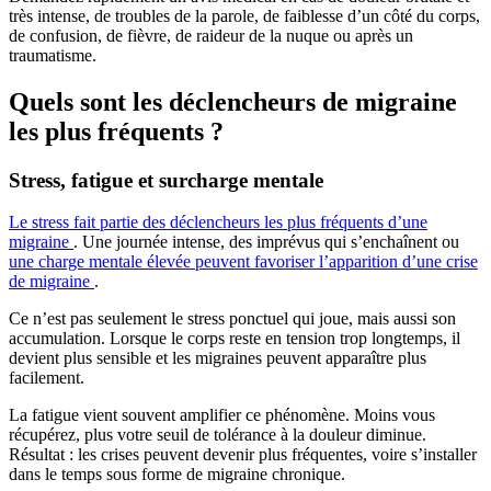
très intense, de troubles de la parole, de faiblesse d’un côté du corps,
de confusion, de fièvre, de raideur de la nuque ou après un
traumatisme.
Quels sont les déclencheurs de migraine
les plus fréquents ?
Stress, fatigue et surcharge mentale
Le stress fait partie des déclencheurs les plus fréquents d’une
migraine
. Une journée intense, des imprévus qui s’enchaînent ou
une charge mentale élevée peuvent favoriser l’apparition d’une crise
de migraine
.
Ce n’est pas seulement le stress ponctuel qui joue, mais aussi son
accumulation. Lorsque le corps reste en tension trop longtemps, il
devient plus sensible et les migraines peuvent apparaître plus
facilement.
La fatigue vient souvent amplifier ce phénomène. Moins vous
récupérez, plus votre seuil de tolérance à la douleur diminue.
Résultat : les crises peuvent devenir plus fréquentes, voire s’installer
dans le temps sous forme de migraine chronique.