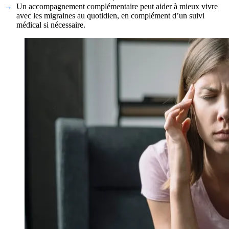
Un accompagnement complémentaire peut aider à mieux vivre
avec les migraines au quotidien, en complément d’un suivi
médical si nécessaire.