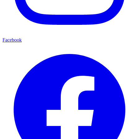
Facebook