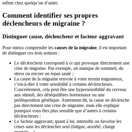
même chez quelqu’un d’autre.
Comment identifier ses propres
déclencheurs de migraine ?
Distinguer cause, déclencheur et facteur aggravant
Pour mieux comprendre les
causes de la migraine
, il est important
de distinguer ces trois notions :
Le déclencheur correspond à ce qui provoque directement une
crise de migraine. Par exemple, un manque de sommeil, du
stress ou encore un repas sauté ;
La cause de la migraine renvoie à votre terrain migraineux,
c’est-à-dire à votre sensibilité à certains déclencheurs.
Concrètement, cela peut être une hypersensibilité du cerveau
aux stimuli, des déséquilibres hormonaux ou une
prédisposition génétique. Autrement dit, la cause ne déclenche
pas directement une crise de migraine, mais elle explique
pourquoi vous êtes plus sensible que d’autres à certains
déclencheurs ;
Le facteur aggravant, quant à lui, intensifie ou favorise les
crises sans les déclencher seul (fatigue, anxiété, charge
mentale…).