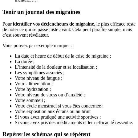
Tenir un journal des migraines
Pour
identifier vos déclencheurs de migraine
, le plus efficace reste
de noter ce qui se passe juste avant. Cela peut paraître simple, mais
c’est souvent révélateur.
Vous pouvez par exemple marquer :
La date et heure de début de la crise de migraine ;
La durée ;
L’intensité de la douleur et sa localisation ;
Les symptômes associés ;
Votre niveau de fatigue ;
Votre alimentation ;
Votre hydratation ;
Votre niveau de stress ou d’anxiété ;
Votre sommeil ;
Votre cycle menstruel si vous êtes concernée ;
Votre exposition aux écrans ou au bruit
Si vous avez pratiqué une activité sportives ;
Si vous avez pris des médicaments et leur efficacité ressentie.
Repérer les schémas qui se répètent