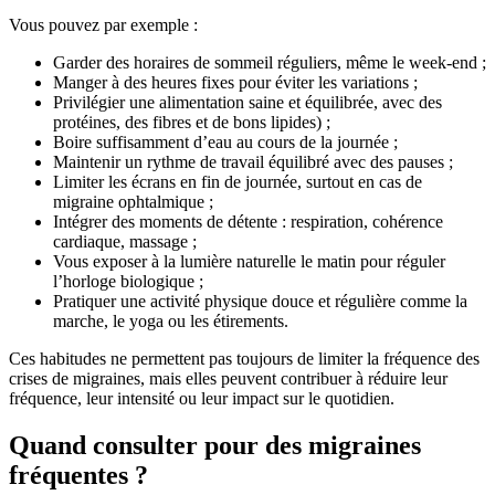
Vous pouvez par exemple :
Garder des horaires de sommeil réguliers, même le week-end ;
Manger à des heures fixes pour éviter les variations ;
Privilégier une alimentation saine et équilibrée, avec des
protéines, des fibres et de bons lipides) ;
Boire suffisamment d’eau au cours de la journée ;
Maintenir un rythme de travail équilibré avec des pauses ;
Limiter les écrans en fin de journée, surtout en cas de
migraine ophtalmique ;
Intégrer des moments de détente : respiration, cohérence
cardiaque, massage ;
Vous exposer à la lumière naturelle le matin pour réguler
l’horloge biologique ;
Pratiquer une activité physique douce et régulière comme la
marche, le yoga ou les étirements.
Ces habitudes ne permettent pas toujours de limiter la fréquence des
crises de migraines, mais elles peuvent contribuer à réduire leur
fréquence, leur intensité ou leur impact sur le quotidien.
Quand consulter pour des migraines
fréquentes ?