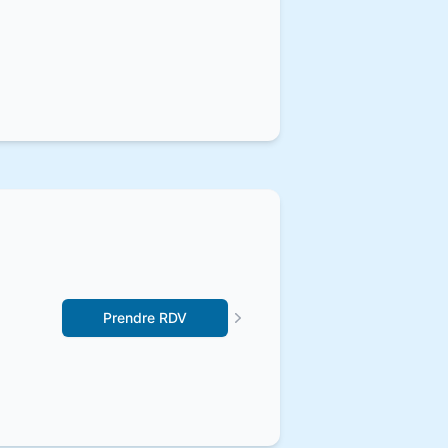
Prendre RDV