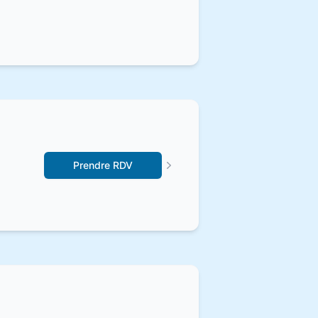
Prendre RDV