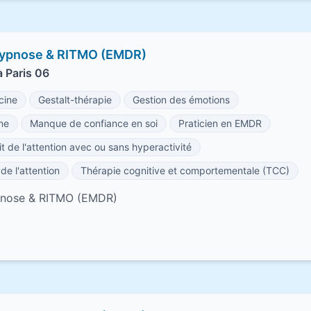
ypnose & RITMO (EMDR)
 Paris 06
cine
Gestalt-thérapie
Gestion des émotions
ne
Manque de confiance en soi
Praticien en EMDR
t de l'attention avec ou sans hyperactivité
de l'attention
Thérapie cognitive et comportementale (TCC)
nose & RITMO (EMDR)