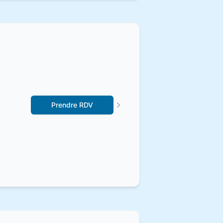
Prendre RDV