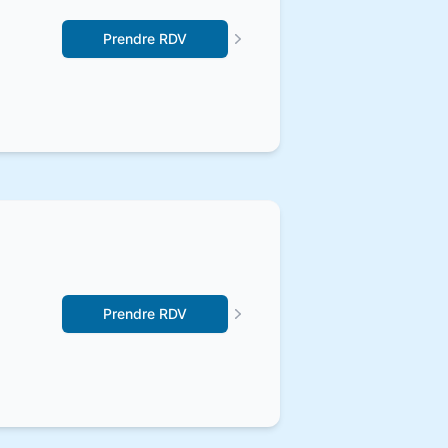
Prendre RDV
Prendre RDV