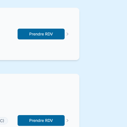
Prendre RDV
Prendre RDV
CC)