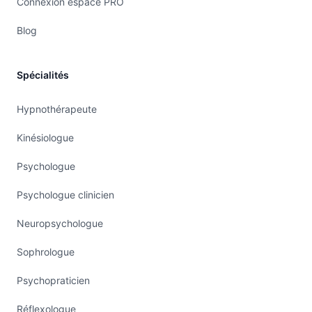
Connexion espace PRO
Blog
Spécialités
Hypnothérapeute
Kinésiologue
Psychologue
Psychologue clinicien
Neuropsychologue
Sophrologue
Psychopraticien
Réflexologue