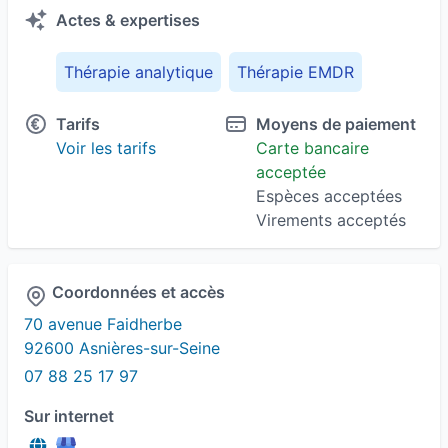
Actes & expertises
Thérapie analytique
Thérapie EMDR
Tarifs
Moyens de paiement
Voir les tarifs
Carte bancaire
acceptée
Espèces acceptées
Virements acceptés
Coordonnées et accès
70 avenue Faidherbe
92600 Asnières-sur-Seine
07 88 25 17 97
Sur internet