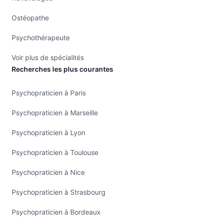
Ostéopathe
Psychothérapeute
Voir plus de spécialités
Recherches les plus courantes
Psychopraticien à Paris
Psychopraticien à Marseille
Psychopraticien à Lyon
Psychopraticien à Toulouse
Psychopraticien à Nice
Psychopraticien à Strasbourg
Psychopraticien à Bordeaux