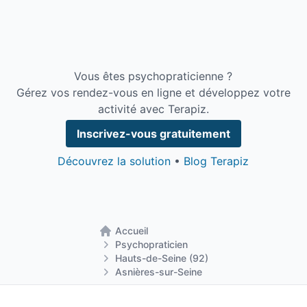
Vous êtes psychopraticienne ?
Gérez vos rendez-vous en ligne et développez votre
activité avec Terapiz.
Inscrivez-vous gratuitement
Découvrez la solution
•
Blog Terapiz
Accueil
Retour à la page d'accueil
Psychopraticien
Hauts-de-Seine (92)
Asnières-sur-Seine