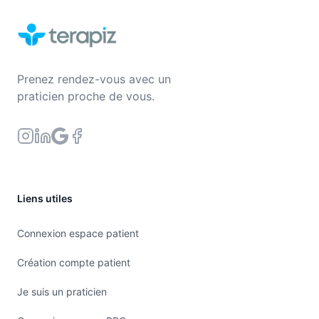
Prenez rendez-vous avec un
praticien proche de vous.
Liens utiles
Connexion espace patient
Création compte patient
Je suis un praticien