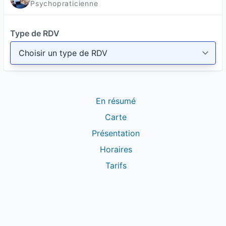
Psychopraticienne
Type de RDV
En résumé
Carte
Présentation
Horaires
Tarifs