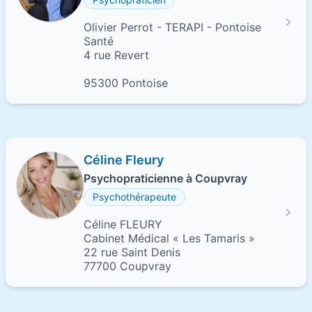
Olivier Perrot - TERAPI - Pontoise
Santé
4 rue Revert
95300 Pontoise
Céline Fleury
Psychopraticienne à Coupvray
Psychothérapeute
Céline FLEURY
Cabinet Médical « Les Tamaris »
22 rue Saint Denis
77700 Coupvray