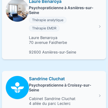
Laure Benaroya
Psychopraticienne à Asnières-sur-
Seine
Thérapie analytique
Thérapie EMDR
Laure Benaroya
70 avenue Faidherbe
92600 Asnières-sur-Seine
Sandrine Cluchat
Psychopraticienne à Croissy-sur-
Seine
Cabinet Sandrine Cluchat
4 allée du parc Leclerc