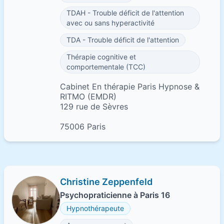
TDAH - Trouble déficit de l'attention
avec ou sans hyperactivité
TDA - Trouble déficit de l'attention
Thérapie cognitive et
comportementale (TCC)
Cabinet En thérapie Paris Hypnose &
RITMO (EMDR)
129 rue de Sèvres
75006 Paris
Christine Zeppenfeld
Psychopraticienne à Paris 16
Hypnothérapeute