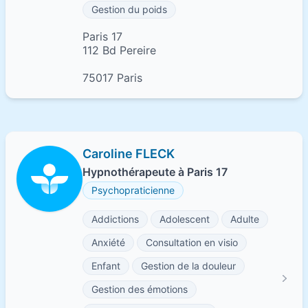
Gestion du poids
Paris 17
112 Bd Pereire
75017 Paris
Caroline FLECK
Hypnothérapeute à Paris 17
Psychopraticienne
Addictions
Adolescent
Adulte
Anxiété
Consultation en visio
Enfant
Gestion de la douleur
Gestion des émotions