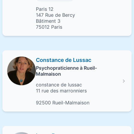
Paris 12
147 Rue de Bercy
Bâtiment 3
75012 Paris
Constance de Lussac
Psychopraticienne à Rueil-
Malmaison
constance de lussac
11 rue des marronniers
92500 Rueil-Malmaison