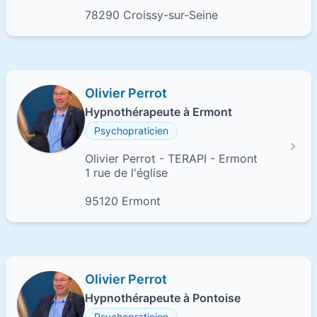
78290 Croissy-sur-Seine
Olivier Perrot
Hypnothérapeute à Ermont
Psychopraticien
Olivier Perrot - TERAPI - Ermont
1 rue de l'église
95120 Ermont
Olivier Perrot
Hypnothérapeute à Pontoise
Psychopraticien