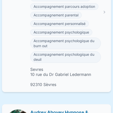
Accompagnement parcours adoption
Accompagnement parental
Accompagnement personnalisé
Accompagnement psychologique
Accompagnement psychologique du
burn out
Accompagnement psychologique du
deuil
Sevres
10 rue du Dr Gabriel Ledermann
92310 Sèvres
Audrey Ahovey Hypnose &