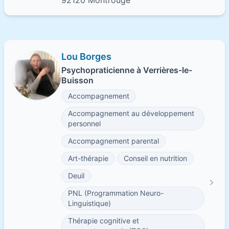
92120 Montrouge
Lou Borges
Psychopraticienne à Verrières-le-
Buisson
Accompagnement
Accompagnement au développement
personnel
Accompagnement parental
Art-thérapie
Conseil en nutrition
Deuil
PNL (Programmation Neuro-
Linguistique)
Thérapie cognitive et