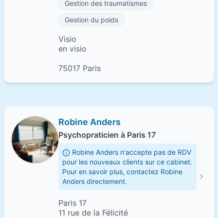
Gestion des traumatismes
Gestion du poids
Visio
en visio
75017 Paris
Robine Anders
Psychopraticien à Paris 17
Robine Anders n'accepte pas de RDV
pour les nouveaux clients sur ce cabinet.
Pour en savoir plus, contactez Robine
Anders directement.
Paris 17
11 rue de la Félicité