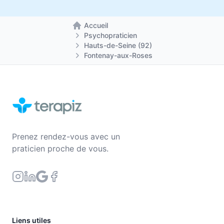
Accueil
Retour à la page d'accueil
Psychopraticien
Hauts-de-Seine (92)
Fontenay-aux-Roses
Prenez rendez-vous avec un
praticien proche de vous.
Liens utiles