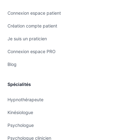
Connexion espace patient
Création compte patient
Je suis un praticien
Connexion espace PRO
Blog
Spécialités
Hypnothérapeute
Kinésiologue
Psychologue
Psychologue clinicien