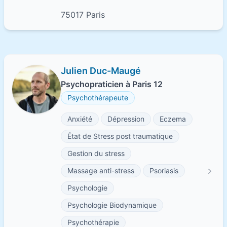
75017 Paris
Julien Duc-Maugé
Psychopraticien à Paris 12
Psychothérapeute
Anxiété
Dépression
Eczema
État de Stress post traumatique
Gestion du stress
Massage anti-stress
Psoriasis
Psychologie
Psychologie Biodynamique
Psychothérapie