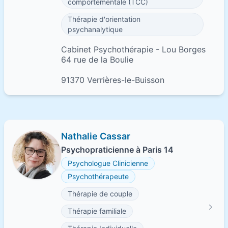
comportementale (TCC)
Thérapie d'orientation
psychanalytique
Cabinet Psychothérapie - Lou Borges
64 rue de la Boulie
91370 Verrières-le-Buisson
Nathalie Cassar
Psychopraticienne à Paris 14
Psychologue Clinicienne
Psychothérapeute
Thérapie de couple
Thérapie familiale