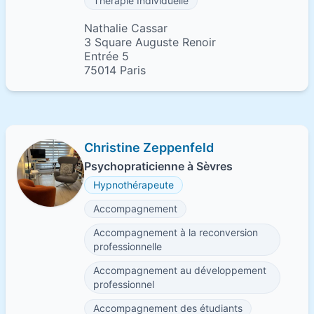
Thérapie Individuelle
Nathalie Cassar
3 Square Auguste Renoir
Entrée 5
75014 Paris
Christine Zeppenfeld
Psychopraticienne à Sèvres
Hypnothérapeute
Accompagnement
Accompagnement à la reconversion
professionnelle
Accompagnement au développement
professionnel
Accompagnement des étudiants