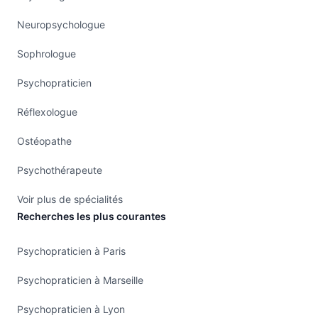
Neuropsychologue
Sophrologue
Psychopraticien
Réflexologue
Ostéopathe
Psychothérapeute
Voir plus de spécialités
Recherches les plus courantes
Psychopraticien à Paris
Psychopraticien à Marseille
Psychopraticien à Lyon