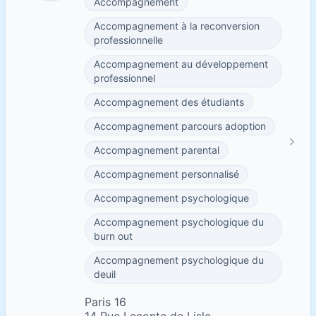
Accompagnement
Accompagnement à la reconversion
professionnelle
Accompagnement au développement
professionnel
Accompagnement des étudiants
Accompagnement parcours adoption
Accompagnement parental
Accompagnement personnalisé
Accompagnement psychologique
Accompagnement psychologique du
burn out
Accompagnement psychologique du
deuil
Paris 16