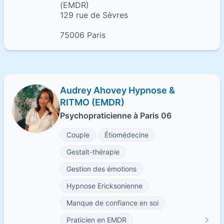
(EMDR)
129 rue de Sèvres
75006 Paris
Audrey Ahovey Hypnose &
RITMO (EMDR)
Psychopraticienne à Paris 06
Couple
Étiomédecine
Gestalt-thérapie
Gestion des émotions
Hypnose Ericksonienne
Manque de confiance en soi
Praticien en EMDR