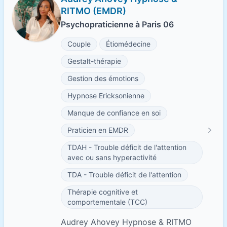
RITMO (EMDR)
Psychopraticienne à Paris 06
Couple
Étiomédecine
Gestalt-thérapie
Gestion des émotions
Hypnose Ericksonienne
Manque de confiance en soi
Praticien en EMDR
TDAH - Trouble déficit de l'attention
avec ou sans hyperactivité
TDA - Trouble déficit de l'attention
Thérapie cognitive et
comportementale (TCC)
Audrey Ahovey Hypnose & RITMO