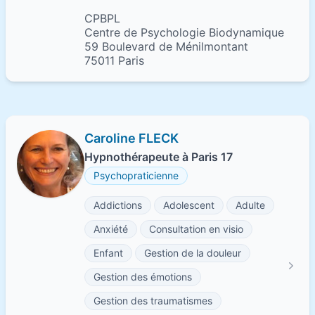
CPBPL
Centre de Psychologie Biodynamique
59 Boulevard de Ménilmontant
75011 Paris
Caroline FLECK
Hypnothérapeute à Paris 17
Psychopraticienne
Addictions
Adolescent
Adulte
Anxiété
Consultation en visio
Enfant
Gestion de la douleur
Gestion des émotions
Gestion des traumatismes