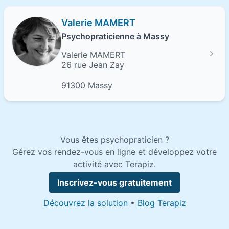
Valerie MAMERT
Psychopraticienne à Massy
Valerie MAMERT
26 rue Jean Zay
91300 Massy
Vous êtes psychopraticien ?
Gérez vos rendez-vous en ligne et développez votre
activité avec Terapiz.
Inscrivez-vous gratuitement
Découvrez la solution
•
Blog Terapiz