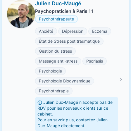
Julien Duc-Maugé
Psychopraticien à Paris 11
Psychothérapeute
Anxiété
Dépression
Eczema
État de Stress post traumatique
Gestion du stress
Massage anti-stress
Psoriasis
Psychologie
Psychologie Biodynamique
Psychothérapie
Julien Duc-Maugé n'accepte pas de
RDV pour les nouveaux clients sur ce
cabinet.
Pour en savoir plus, contactez Julien
Duc-Maugé directement.