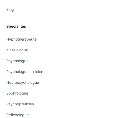
Blog
Spécialités
Hypnothérapeute
Kinésiologue
Psychologue
Psychologue clinicien
Neuropsychologue
Sophrologue
Psychopraticien
Réflexologue