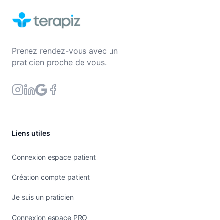
Prenez rendez-vous avec un
praticien proche de vous.
Liens utiles
Connexion espace patient
Création compte patient
Je suis un praticien
Connexion espace PRO