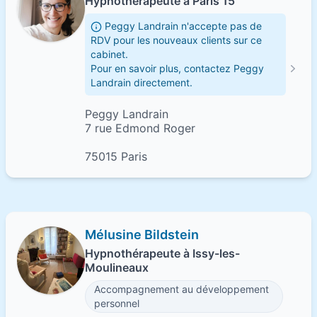
Hypnothérapeute à Paris 15
Peggy Landrain n'accepte pas de
RDV pour les nouveaux clients sur ce
cabinet.
Pour en savoir plus, contactez Peggy
Landrain directement.
Peggy Landrain
7 rue Edmond Roger
75015 Paris
Mélusine Bildstein
Hypnothérapeute à Issy-les-
Moulineaux
Accompagnement au développement
personnel