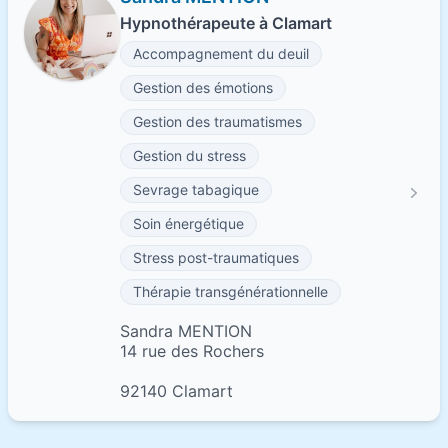
Hypnothérapeute à Clamart
Accompagnement du deuil
Gestion des émotions
Gestion des traumatismes
Gestion du stress
Sevrage tabagique
Soin énergétique
Stress post-traumatiques
Thérapie transgénérationnelle
Sandra MENTION
14 rue des Rochers
92140 Clamart