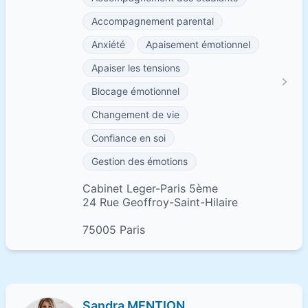
Accompagnement parental
Anxiété
Apaisement émotionnel
Apaiser les tensions
Blocage émotionnel
Changement de vie
Confiance en soi
Gestion des émotions
Cabinet Leger-Paris 5ème
24 Rue Geoffroy-Saint-Hilaire
75005 Paris
Sandra MENTION