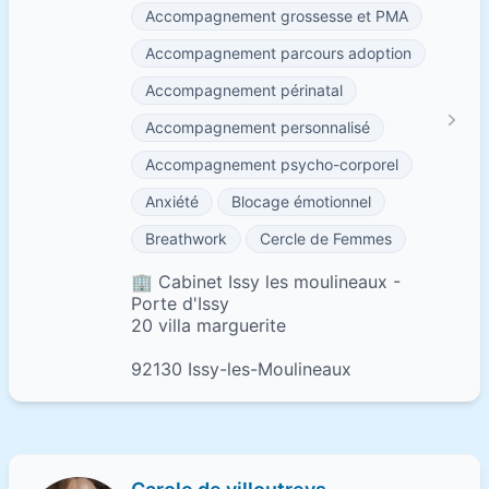
Accompagnement grossesse et PMA
Accompagnement parcours adoption
Accompagnement périnatal
Accompagnement personnalisé
Accompagnement psycho-corporel
Anxiété
Blocage émotionnel
Breathwork
Cercle de Femmes
🏢 Cabinet Issy les moulineaux -
Porte d'Issy
20 villa marguerite
92130 Issy-les-Moulineaux