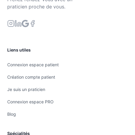
praticien proche de vous.
Liens utiles
Connexion espace patient
Création compte patient
Je suis un praticien
Connexion espace PRO
Blog
Spécialités