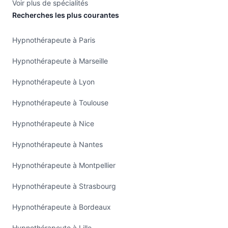
Voir plus de spécialités
Recherches les plus courantes
Hypnothérapeute à Paris
Hypnothérapeute à Marseille
Hypnothérapeute à Lyon
Hypnothérapeute à Toulouse
Hypnothérapeute à Nice
Hypnothérapeute à Nantes
Hypnothérapeute à Montpellier
Hypnothérapeute à Strasbourg
Hypnothérapeute à Bordeaux
Hypnothérapeute à Lille