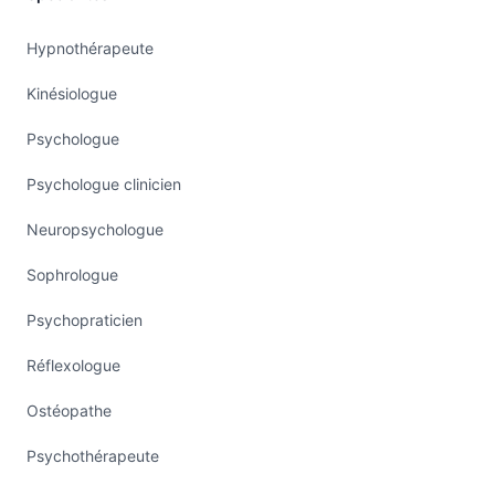
Hypnothérapeute
Kinésiologue
Psychologue
Psychologue clinicien
Neuropsychologue
Sophrologue
Psychopraticien
Réflexologue
Ostéopathe
Psychothérapeute