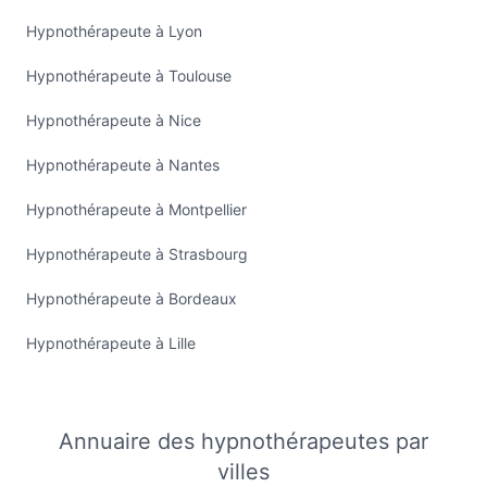
Hypnothérapeute à Lyon
Hypnothérapeute à Toulouse
Hypnothérapeute à Nice
Hypnothérapeute à Nantes
Hypnothérapeute à Montpellier
Hypnothérapeute à Strasbourg
Hypnothérapeute à Bordeaux
Hypnothérapeute à Lille
Annuaire des hypnothérapeutes par
villes