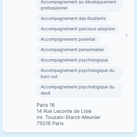
Accompagnement au développement
professionnel
Accompagnement des étudiants
Accompagnement parcours adoption
Accompagnement parental
Accompagnement personnalisé
Accompagnement psychologique
Accompagnement psychologique du
burn out
Accompagnement psychologique du
deuil
Paris 16
14 Rue Leconte de Lisle
int. Touzain-Starck-Meunier
75016 Paris