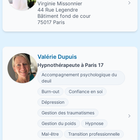
Virginie Missonnier
44 Rue Legendre
Bâtiment fond de cour
75017 Paris
Valérie Dupuis
Hypnothérapeute à Paris 17
Accompagnement psychologique du
deuil
Burn-out
Confiance en soi
Dépression
Gestion des traumatismes
Gestion du poids
Hypnose
Mal-être
Transition professionnelle