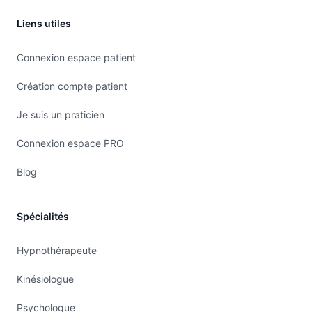
Liens utiles
Connexion espace patient
Création compte patient
Je suis un praticien
Connexion espace PRO
Blog
Spécialités
Hypnothérapeute
Kinésiologue
Psychologue