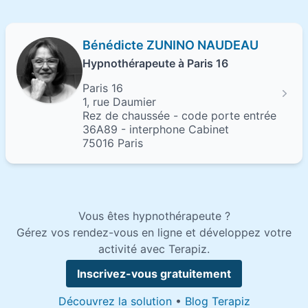
Bénédicte ZUNINO NAUDEAU
Hypnothérapeute à Paris 16
Paris 16
1, rue Daumier
Rez de chaussée - code porte entrée
36A89 - interphone Cabinet
75016 Paris
Vous êtes hypnothérapeute ?
Gérez vos rendez-vous en ligne et développez votre
activité avec Terapiz.
Inscrivez-vous gratuitement
Découvrez la solution
•
Blog Terapiz