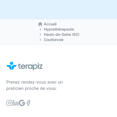
Accueil
Retour à la page d'accueil
Hypnothérapeute
Hauts-de-Seine (92)
Courbevoie
Prenez rendez-vous avec un
praticien proche de vous.