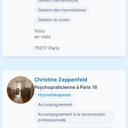
Gestion des émotions
Gestion des traumatismes
Gestion du poids
Visio
en visio
75017 Paris
Christine Zeppenfeld
Psychopraticienne à Paris 16
Hypnothérapeute
Accompagnement
Accompagnement à la reconversion
professionnelle