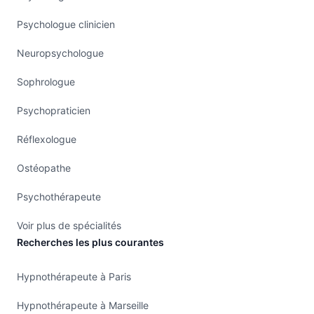
Psychologue clinicien
Neuropsychologue
Sophrologue
Psychopraticien
Réflexologue
Ostéopathe
Psychothérapeute
Voir plus de spécialités
Recherches les plus courantes
Hypnothérapeute à Paris
Hypnothérapeute à Marseille