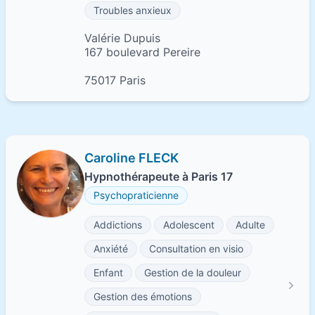
Troubles anxieux
Valérie Dupuis
167 boulevard Pereire
75017 Paris
Caroline FLECK
Hypnothérapeute à Paris 17
Psychopraticienne
Addictions
Adolescent
Adulte
Anxiété
Consultation en visio
Enfant
Gestion de la douleur
Gestion des émotions