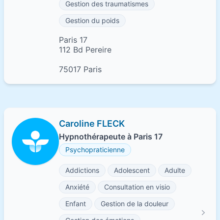
Gestion des traumatismes
Gestion du poids
Paris 17
112 Bd Pereire
75017 Paris
Caroline FLECK
Hypnothérapeute à Paris 17
Psychopraticienne
Addictions
Adolescent
Adulte
Anxiété
Consultation en visio
Enfant
Gestion de la douleur