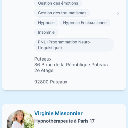
Gestion des émotions
Gestion des traumatismes
Hypnose
Hypnose Ericksonienne
Insomnie
PNL (Programmation Neuro-
Linguistique)
Puteaux
86 B rue de la République Puteaux
2e étage
92800 Puteaux
Virginie Missonnier
Hypnothérapeute à Paris 17