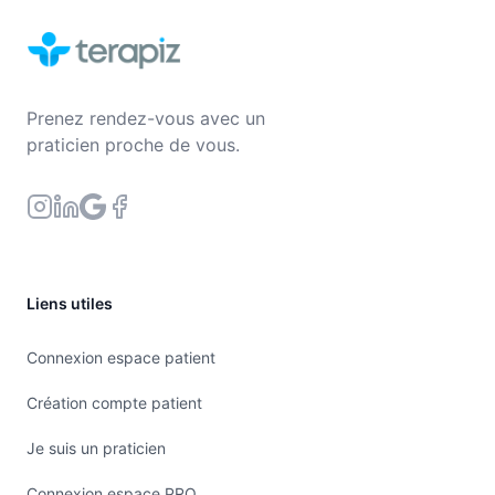
Prenez rendez-vous avec un
praticien proche de vous.
Liens utiles
Connexion espace patient
Création compte patient
Je suis un praticien
Connexion espace PRO