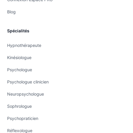
Blog
Spécialités
Hypnothérapeute
Kinésiologue
Psychologue
Psychologue clinicien
Neuropsychologue
Sophrologue
Psychopraticien
Réflexologue