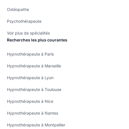
Ostéopathe
Psychothérapeute
Voir plus de spécialités
Recherches les plus courantes
Hypnothérapeute à Paris
Hypnothérapeute à Marseille
Hypnothérapeute à Lyon
Hypnothérapeute à Toulouse
Hypnothérapeute à Nice
Hypnothérapeute à Nantes
Hypnothérapeute à Montpellier