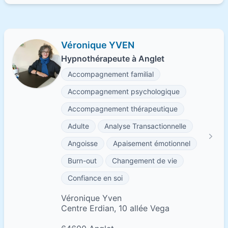
Véronique YVEN
Hypnothérapeute à Anglet
Accompagnement familial
Accompagnement psychologique
Accompagnement thérapeutique
Adulte
Analyse Transactionnelle
Angoisse
Apaisement émotionnel
Burn-out
Changement de vie
Confiance en soi
Véronique Yven
Centre Erdian, 10 allée Vega