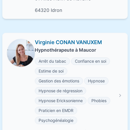
64320 Idron
Virginie CONAN VANUXEM
Hypnothérapeute à Maucor
Arrêt du tabac
Confiance en soi
Estime de soi
Gestion des émotions
Hypnose
Hypnose de régression
Hypnose Ericksonienne
Phobies
Praticien en EMDR
Psychogénéalogie