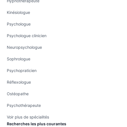
Hypnothérapeute
Kinésiologue
Psychologue
Psychologue clinicien
Neuropsychologue
Sophrologue
Psychopraticien
Réflexologue
Ostéopathe
Psychothérapeute
Voir plus de spécialités
Recherches les plus courantes