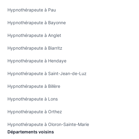
Hypnothérapeute à Pau
Hypnothérapeute à Bayonne
Hypnothérapeute à Anglet
Hypnothérapeute à Biarritz
Hypnothérapeute à Hendaye
Hypnothérapeute à Saint-Jean-de-Luz
Hypnothérapeute à Billère
Hypnothérapeute à Lons
Hypnothérapeute à Orthez
Hypnothérapeute à Oloron-Sainte-Marie
Départements voisins