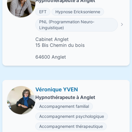
Hypnothérapeute à Anglet
EFT
Hypnose Ericksonienne
PNL (Programmation Neuro-
Linguistique)
Cabinet Anglet
15 Bis Chemin du bois
64600 Anglet
Véronique YVEN
Hypnothérapeute à Anglet
Accompagnement familial
Accompagnement psychologique
Accompagnement thérapeutique