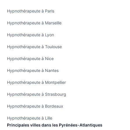
Hypnothérapeute à Paris
Hypnothérapeute à Marseille
Hypnothérapeute à Lyon
Hypnothérapeute à Toulouse
Hypnothérapeute à Nice
Hypnothérapeute à Nantes
Hypnothérapeute à Montpellier
Hypnothérapeute à Strasbourg
Hypnothérapeute à Bordeaux
Hypnothérapeute à Lille
Principales villes dans les Pyrénées-Atlantiques