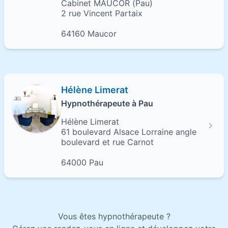
Cabinet MAUCOR (Pau)
2 rue Vincent Partaix
64160 Maucor
Hélène Limerat
Hypnothérapeute à Pau
Hélène Limerat
61 boulevard Alsace Lorraine angle
boulevard et rue Carnot
64000 Pau
Vous êtes hypnothérapeute ?