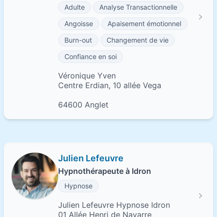
Adulte
Analyse Transactionnelle
Angoisse
Apaisement émotionnel
Burn-out
Changement de vie
Confiance en soi
Véronique Yven
Centre Erdian, 10 allée Vega
64600 Anglet
Julien Lefeuvre
Hypnothérapeute à Idron
Hypnose
Julien Lefeuvre Hypnose Idron
01 Allée Henri de Navarre