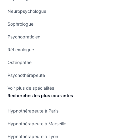
Neuropsychologue
Sophrologue
Psychopraticien
Réflexologue
Ostéopathe
Psychothérapeute
Voir plus de spécialités
Recherches les plus courantes
Hypnothérapeute à Paris
Hypnothérapeute à Marseille
Hypnothérapeute à Lyon