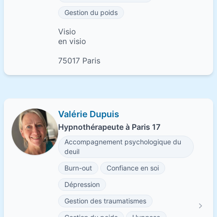
Gestion du poids
Visio
en visio
75017 Paris
Valérie Dupuis
Hypnothérapeute à Paris 17
Accompagnement psychologique du
deuil
Burn-out
Confiance en soi
Dépression
Gestion des traumatismes