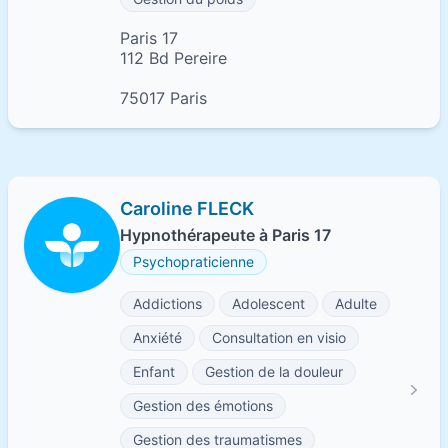
Paris 17
112 Bd Pereire
75017 Paris
Caroline FLECK
Hypnothérapeute à Paris 17
Psychopraticienne
Addictions
Adolescent
Adulte
Anxiété
Consultation en visio
Enfant
Gestion de la douleur
Gestion des émotions
Gestion des traumatismes