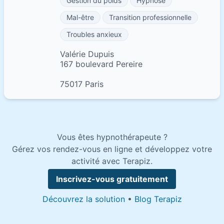
Gestion du poids
Hypnose
Mal-être
Transition professionnelle
Troubles anxieux
Valérie Dupuis
167 boulevard Pereire
75017 Paris
Vous êtes hypnothérapeute ?
Gérez vos rendez-vous en ligne et développez votre
activité avec Terapiz.
Inscrivez-vous gratuitement
Découvrez la solution
•
Blog Terapiz