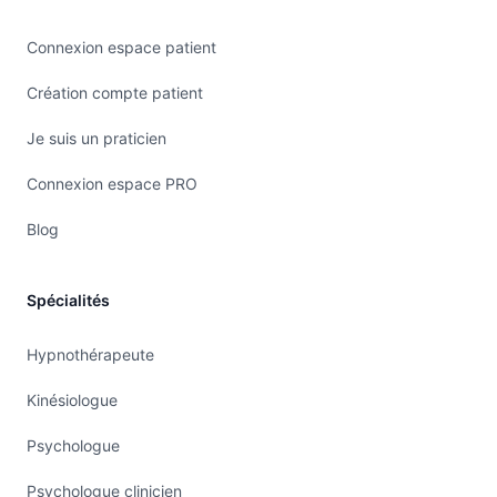
Connexion espace patient
Création compte patient
Je suis un praticien
Connexion espace PRO
Blog
Spécialités
Hypnothérapeute
Kinésiologue
Psychologue
Psychologue clinicien