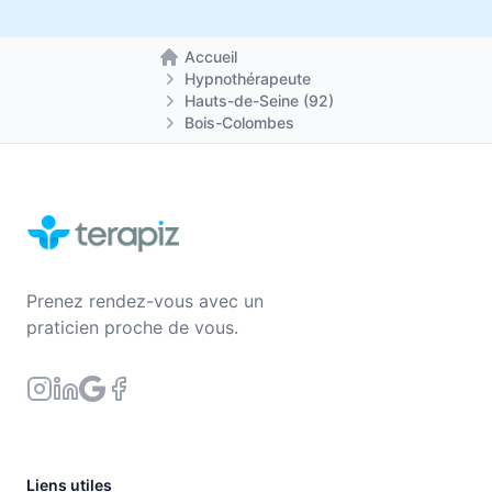
Accueil
Retour à la page d'accueil
Hypnothérapeute
Hauts-de-Seine (92)
Bois-Colombes
Prenez rendez-vous avec un
praticien proche de vous.
Liens utiles