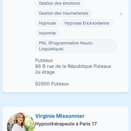
Gestion des émotions
Gestion des traumatismes
Hypnose
Hypnose Ericksonienne
Insomnie
PNL (Programmation Neuro-
Linguistique)
Puteaux
86 B rue de la République Puteaux
2e étage
92800 Puteaux
Virginie Missonnier
Hypnothérapeute à Paris 17