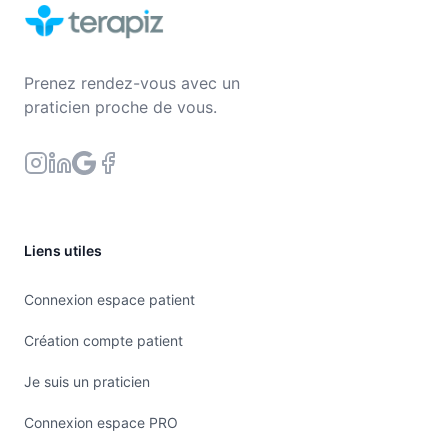
Prenez rendez-vous avec un
praticien proche de vous.
Liens utiles
Connexion espace patient
Création compte patient
Je suis un praticien
Connexion espace PRO