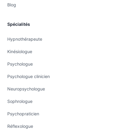
Blog
Spécialités
Hypnothérapeute
Kinésiologue
Psychologue
Psychologue clinicien
Neuropsychologue
Sophrologue
Psychopraticien
Réflexologue