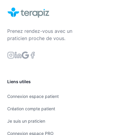
Prenez rendez-vous avec un
praticien proche de vous.
Liens utiles
Connexion espace patient
Création compte patient
Je suis un praticien
Connexion espace PRO