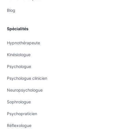
Blog
Spécialités
Hypnothérapeute
Kinésiologue
Psychologue
Psychologue clinicien
Neuropsychologue
Sophrologue
Psychopraticien
Réflexologue