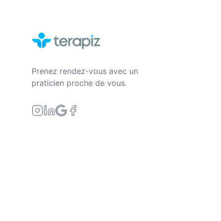
Prenez rendez-vous avec un
praticien proche de vous.