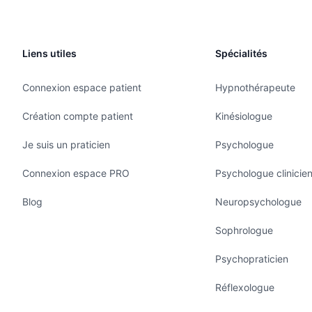
Liens utiles
Spécialités
Connexion espace patient
Hypnothérapeute
Création compte patient
Kinésiologue
Je suis un praticien
Psychologue
Connexion espace PRO
Psychologue clinicie
Blog
Neuropsychologue
Sophrologue
Psychopraticien
Réflexologue