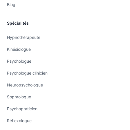
Blog
Spécialités
Hypnothérapeute
Kinésiologue
Psychologue
Psychologue clinicien
Neuropsychologue
Sophrologue
Psychopraticien
Réflexologue