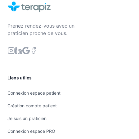
Prenez rendez-vous avec un
praticien proche de vous.
Liens utiles
Connexion espace patient
Création compte patient
Je suis un praticien
Connexion espace PRO