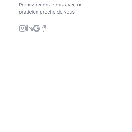
Prenez rendez-vous avec un
praticien proche de vous.