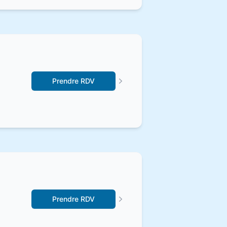
Prendre RDV
Prendre RDV