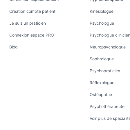
Création compte patient
Kinésiologue
Je suis un praticien
Psychologue
Connexion espace PRO
Psychologue clinicie
Blog
Neuropsychologue
Sophrologue
Psychopraticien
Réflexologue
Ostéopathe
Psychothérapeute
Voir plus de spécialit