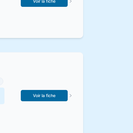
Voir la fiche
Voir la fiche