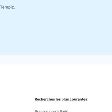
Terapiz.
Recherches les plus courantes
Psychologue à Paris