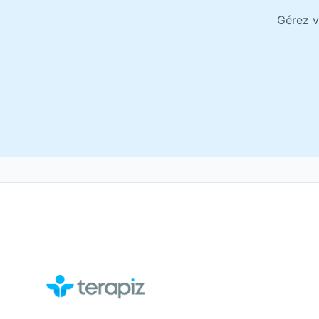
Gérez v