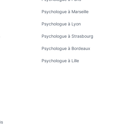
Psychologue à Marseille
Psychologue à Lyon
n
Psychologue à Strasbourg
Psychologue à Bordeaux
Psychologue à Lille
és