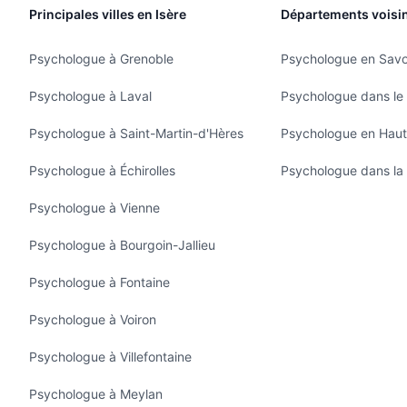
Principales villes en Isère
Départements voisi
Psychologue à Grenoble
Psychologue en Savo
Psychologue à Laval
Psychologue dans le
Psychologue à Saint-Martin-d'Hères
Psychologue en Haut
Psychologue à Échirolles
Psychologue dans la 
Psychologue à Vienne
Psychologue à Bourgoin-Jallieu
Psychologue à Fontaine
Psychologue à Voiron
Psychologue à Villefontaine
Psychologue à Meylan