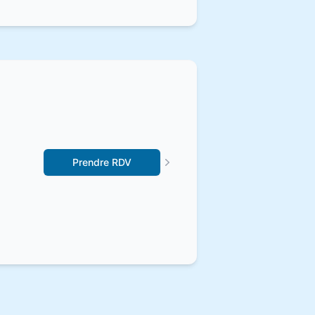
Prendre RDV