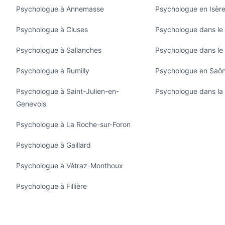
Psychologue à Annemasse
Psychologue en Isère
Psychologue à Cluses
Psychologue dans le
Psychologue à Sallanches
Psychologue dans le
Psychologue à Rumilly
Psychologue en Saône
Psychologue à Saint-Julien-en-
Psychologue dans la 
Genevois
Psychologue à La Roche-sur-Foron
Psychologue à Gaillard
Psychologue à Vétraz-Monthoux
Psychologue à Fillière