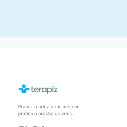
Prenez rendez-vous avec un
praticien proche de vous.