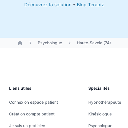
Découvrez la solution
•
Blog Terapiz
Psychologue
Haute-Savoie (74)
Liens utiles
Spécialités
Connexion espace patient
Hypnothérapeute
Création compte patient
Kinésiologue
Je suis un praticien
Psychologue