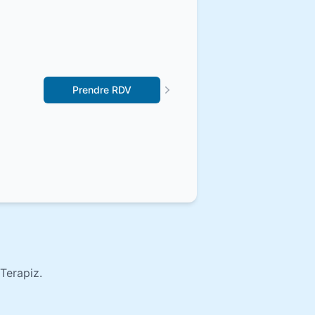
Prendre RDV
Terapiz.