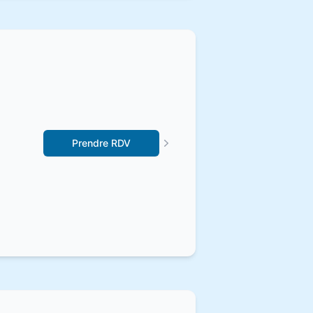
Prendre RDV