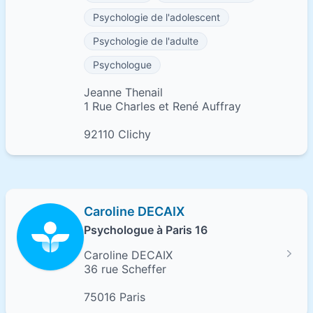
Psychologie de l'adolescent
Psychologie de l'adulte
Psychologue
Jeanne Thenail
1 Rue Charles et René Auffray
92110 Clichy
Caroline DECAIX
Psychologue à Paris 16
Caroline DECAIX
36 rue Scheffer
75016 Paris