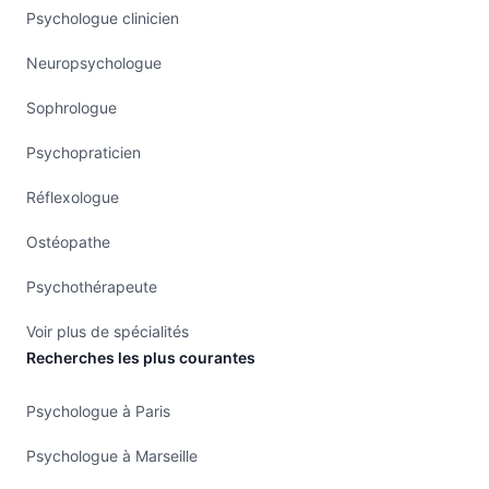
Psychologue clinicien
Neuropsychologue
Sophrologue
Psychopraticien
Réflexologue
Ostéopathe
Psychothérapeute
Voir plus de spécialités
Recherches les plus courantes
Psychologue à Paris
Psychologue à Marseille