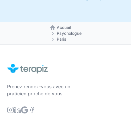
Accueil
Retour à la page d'accueil
Psychologue
Paris
Prenez rendez-vous avec un
praticien proche de vous.