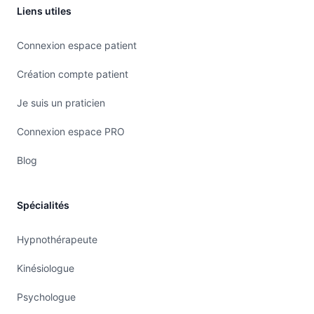
Liens utiles
Connexion espace patient
Création compte patient
Je suis un praticien
Connexion espace PRO
Blog
Spécialités
Hypnothérapeute
Kinésiologue
Psychologue