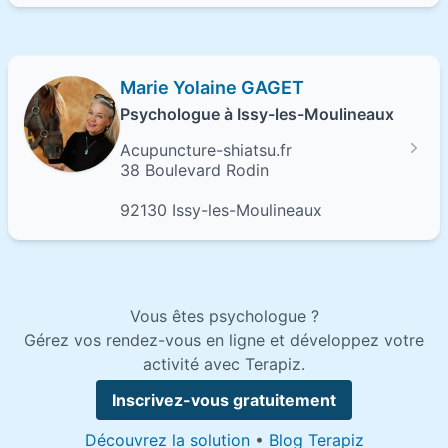
Marie Yolaine GAGET
Psychologue à Issy-les-Moulineaux
Acupuncture-shiatsu.fr
38 Boulevard Rodin
92130 Issy-les-Moulineaux
Vous êtes psychologue ?
Gérez vos rendez-vous en ligne et développez votre
activité avec Terapiz.
Inscrivez-vous gratuitement
Découvrez la solution
•
Blog Terapiz