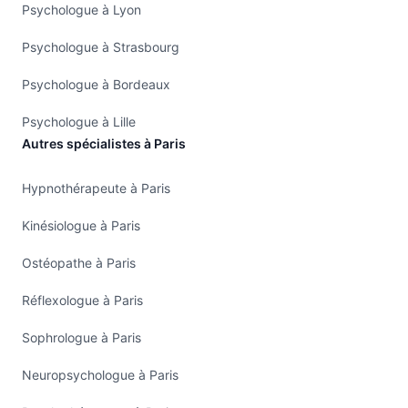
Psychologue à Lyon
Psychologue à Strasbourg
Psychologue à Bordeaux
Psychologue à Lille
Autres spécialistes à Paris
Hypnothérapeute à Paris
Kinésiologue à Paris
Ostéopathe à Paris
Réflexologue à Paris
Sophrologue à Paris
Neuropsychologue à Paris