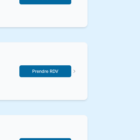
Prendre RDV