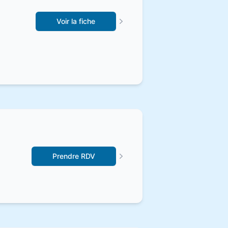
Voir la fiche
Prendre RDV