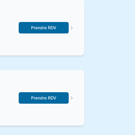
Prendre RDV
Prendre RDV