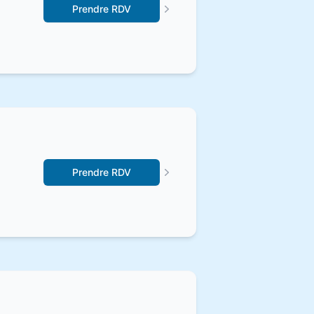
Prendre RDV
Prendre RDV