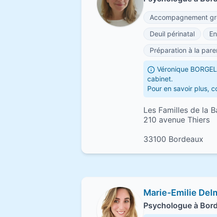
Accompagnement gr
Deuil périnatal
En
Préparation à la pare
Véronique BORGEL 
cabinet.
Pour en savoir plus,
Les Familles de la B
210 avenue Thiers
33100 Bordeaux
Marie-Emilie Del
Psychologue à Bor