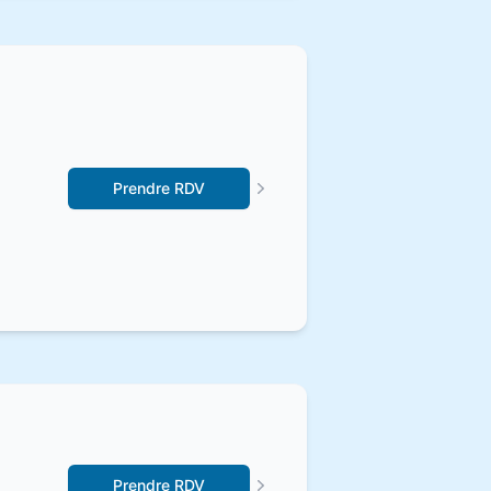
Prendre RDV
Prendre RDV