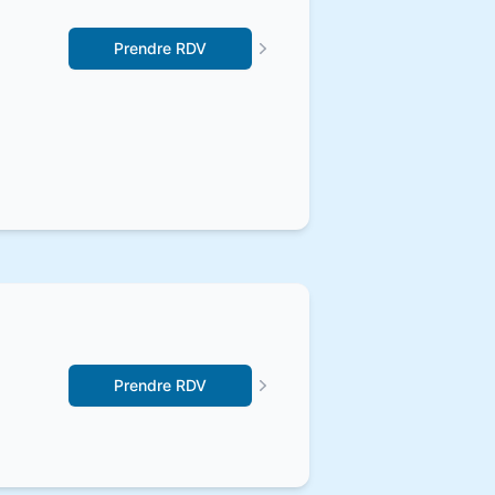
Prendre RDV
Prendre RDV