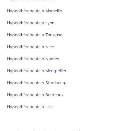
Hypnothérapeute à Marseille
Hypnothérapeute à Lyon
Hypnothérapeute à Toulouse
Hypnothérapeute à Nice
Hypnothérapeute à Nantes
Hypnothérapeute à Montpellier
Hypnothérapeute à Strasbourg
Hypnothérapeute à Bordeaux
Hypnothérapeute à Lille