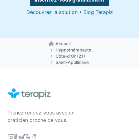
Découvrez la solution
•
Blog Terapiz
Accueil
Retour à la page d'accueil
Hypnothérapeute
Côte-d'Or (21)
Saint-Apollinaire
Prenez rendez-vous avec un
praticien proche de vous.