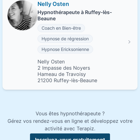
Nelly Osten
Hypnothérapeute à Ruffey-lès-
Beaune
Coach en Bien-être
Hypnose de régression
Hypnose Ericksonienne
Nelly Osten
2 Impasse des Noyers
Hameau de Travoisy
21200 Ruffey-lès-Beaune
Vous êtes hypnothérapeute ?
Gérez vos rendez-vous en ligne et développez votre
activité avec Terapiz.
Inscrivez-vous gratuitement