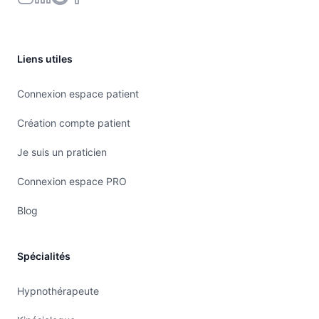
Liens utiles
Connexion espace patient
Création compte patient
Je suis un praticien
Connexion espace PRO
Blog
Spécialités
Hypnothérapeute