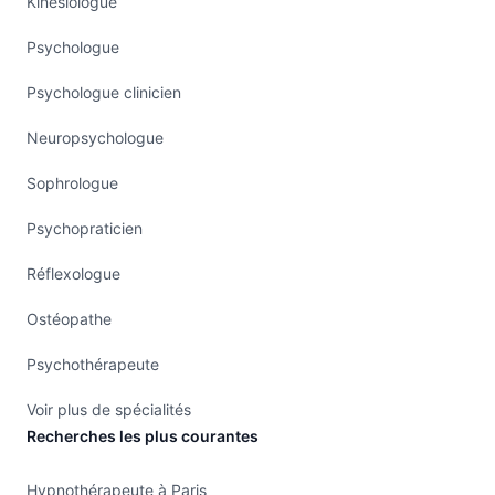
Kinésiologue
Psychologue
Psychologue clinicien
Neuropsychologue
Sophrologue
Psychopraticien
Réflexologue
Ostéopathe
Psychothérapeute
Voir plus de spécialités
Recherches les plus courantes
Hypnothérapeute à Paris