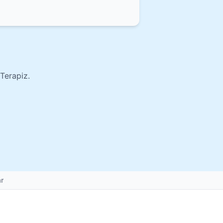
Terapiz.
r