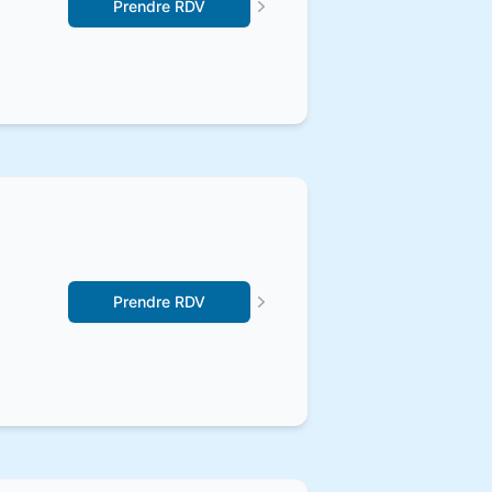
Prendre RDV
Prendre RDV