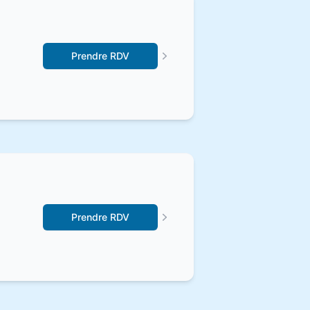
Prendre RDV
Prendre RDV