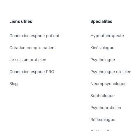
Liens utiles
Spécialités
Connexion espace patient
Hypnothérapeute
Création compte patient
Kinésiologue
Je suis un praticien
Psychologue
Connexion espace PRO
Psychologue clinicie
Blog
Neuropsychologue
Sophrologue
Psychopraticien
Réflexologue