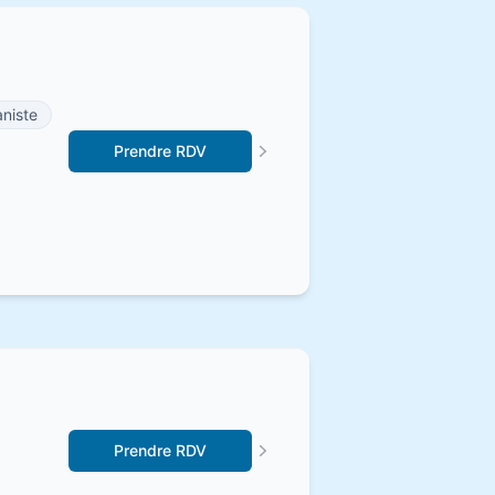
niste
Prendre RDV
Prendre RDV