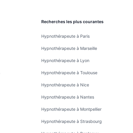
Recherches les plus courantes
Hypnothérapeute à Paris
Hypnothérapeute à Marseille
Hypnothérapeute à Lyon
n
Hypnothérapeute à Toulouse
Hypnothérapeute à Nice
Hypnothérapeute à Nantes
Hypnothérapeute à Montpellier
Hypnothérapeute à Strasbourg