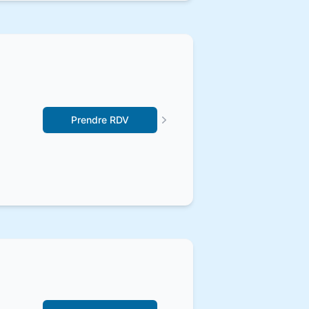
Prendre RDV