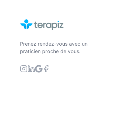
Prenez rendez-vous avec un
praticien proche de vous.