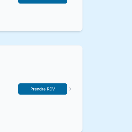
Prendre RDV