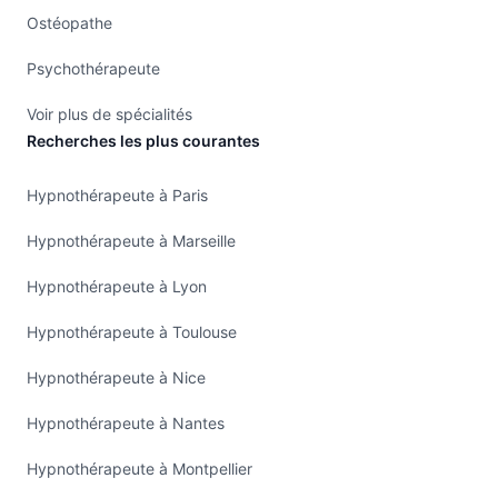
Ostéopathe
Psychothérapeute
Voir plus de spécialités
Recherches les plus courantes
Hypnothérapeute à Paris
Hypnothérapeute à Marseille
Hypnothérapeute à Lyon
Hypnothérapeute à Toulouse
Hypnothérapeute à Nice
Hypnothérapeute à Nantes
Hypnothérapeute à Montpellier