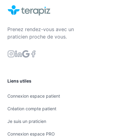
Prenez rendez-vous avec un
praticien proche de vous.
Liens utiles
Connexion espace patient
Création compte patient
Je suis un praticien
Connexion espace PRO