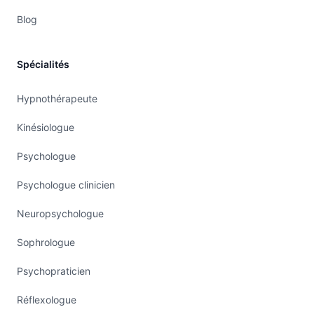
Blog
Spécialités
Hypnothérapeute
Kinésiologue
Psychologue
Psychologue clinicien
Neuropsychologue
Sophrologue
Psychopraticien
Réflexologue