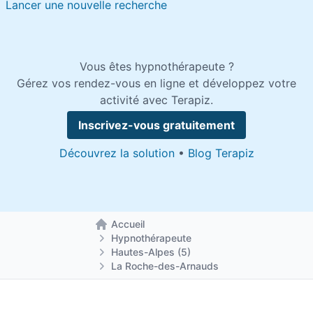
Lancer une nouvelle recherche
Vous êtes hypnothérapeute ?
Gérez vos rendez-vous en ligne et développez votre
activité avec Terapiz.
Inscrivez-vous gratuitement
Découvrez la solution
•
Blog Terapiz
Accueil
Retour à la page d'accueil
Hypnothérapeute
Hautes-Alpes (5)
La Roche-des-Arnauds