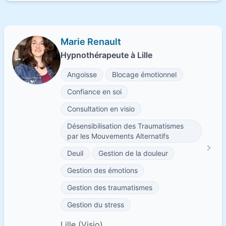
Marie Renault
Hypnothérapeute à Lille
Angoisse
Blocage émotionnel
Confiance en soi
Consultation en visio
Désensibilisation des Traumatismes
par les Mouvements Alternatifs
Deuil
Gestion de la douleur
Gestion des émotions
Gestion des traumatismes
Gestion du stress
Lille (Visio)