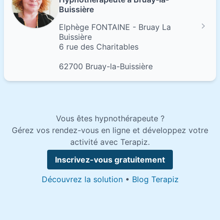
Buissière
Elphège FONTAINE - Bruay La
Buissière
6 rue des Charitables
62700 Bruay-la-Buissière
Vous êtes hypnothérapeute ?
Gérez vos rendez-vous en ligne et développez votre
activité avec Terapiz.
Inscrivez-vous gratuitement
Découvrez la solution
•
Blog Terapiz