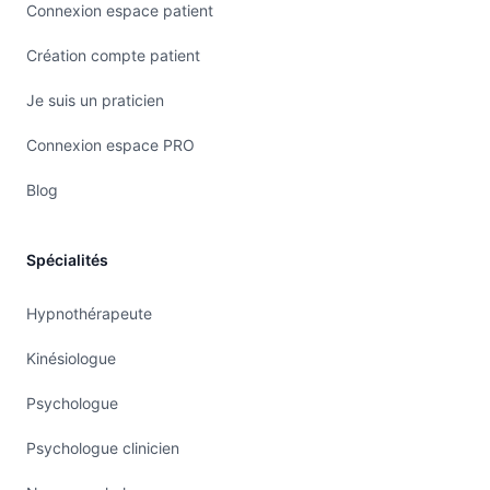
Connexion espace patient
Création compte patient
Je suis un praticien
Connexion espace PRO
Blog
Spécialités
Hypnothérapeute
Kinésiologue
Psychologue
Psychologue clinicien