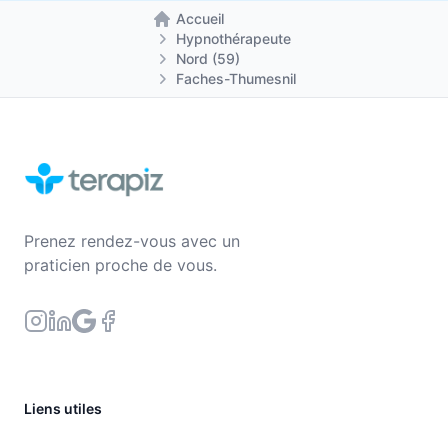
Accueil
Retour à la page d'accueil
Hypnothérapeute
Nord (59)
Faches-Thumesnil
Prenez rendez-vous avec un
praticien proche de vous.
Liens utiles