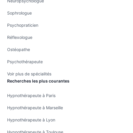
Neuropsychologue
Sophrologue
Psychopraticien
Réflexologue
Ostéopathe
Psychothérapeute
Voir plus de spécialités
Recherches les plus courantes
Hypnothérapeute à Paris
Hypnothérapeute à Marseille
Hypnothérapeute à Lyon
Hypnothérapeute à Toulouse