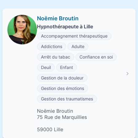
Noëmie Broutin
Hypnothérapeute à Lille
Accompagnement thérapeutique
Addictions
Adulte
Arrêt du tabac
Confiance en soi
Deuil
Enfant
Gestion de la douleur
Gestion des émotions
Gestion des traumatismes
Noëmie Broutin
75 Rue de Marquillies
59000 Lille