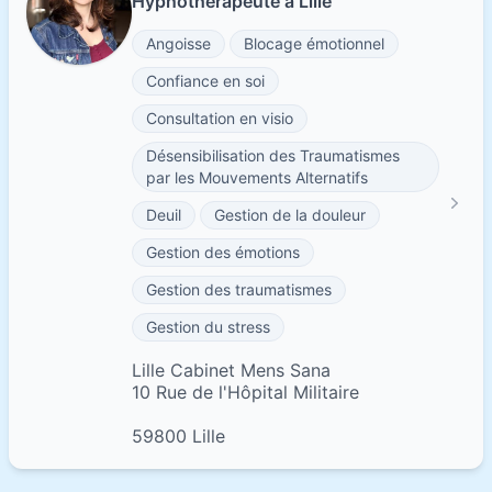
Hypnothérapeute à Lille
Angoisse
Blocage émotionnel
Confiance en soi
Consultation en visio
Désensibilisation des Traumatismes
par les Mouvements Alternatifs
Deuil
Gestion de la douleur
Gestion des émotions
Gestion des traumatismes
Gestion du stress
Lille Cabinet Mens Sana
10 Rue de l'Hôpital Militaire
59800 Lille