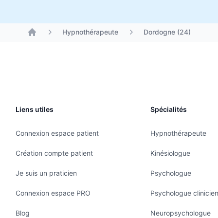
Hypnothérapeute
Dordogne (24)
Liens utiles
Spécialités
Connexion espace patient
Hypnothérapeute
Création compte patient
Kinésiologue
Je suis un praticien
Psychologue
Connexion espace PRO
Psychologue clinicie
Blog
Neuropsychologue