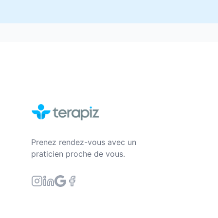
Prenez rendez-vous avec un
praticien proche de vous.