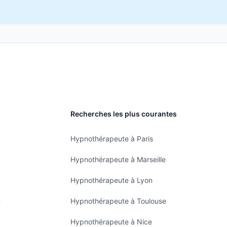
Recherches les plus courantes
Hypnothérapeute à Paris
Hypnothérapeute à Marseille
Hypnothérapeute à Lyon
n
Hypnothérapeute à Toulouse
Hypnothérapeute à Nice