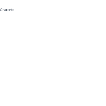
 Charente-