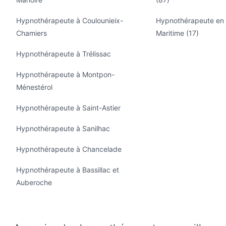
Hypnothérapeute à Coulounieix-
Hypnothérapeute en
Chamiers
Maritime (17)
Hypnothérapeute à Trélissac
Hypnothérapeute à Montpon-
Ménestérol
Hypnothérapeute à Saint-Astier
Hypnothérapeute à Sanilhac
Hypnothérapeute à Chancelade
Hypnothérapeute à Bassillac et
Auberoche