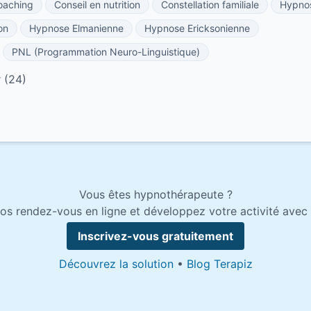
oaching
Conseil en nutrition
Constellation familiale
Hypno
on
Hypnose Elmanienne
Hypnose Ericksonienne
PNL (Programmation Neuro-Linguistique)
 (24)
Vous êtes hypnothérapeute ?
os rendez-vous en ligne et développez votre activité avec 
Inscrivez-vous gratuitement
Découvrez la solution
•
Blog Terapiz