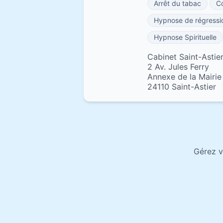
Arrêt du tabac
C
Hypnose de régressi
Hypnose Spirituelle
Cabinet Saint-Astier
2 Av. Jules Ferry
Annexe de la Mairie
24110 Saint-Astier
Gérez v