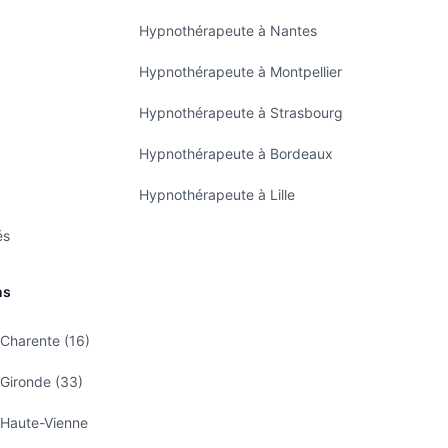
Hypnothérapeute à Nantes
Hypnothérapeute à Montpellier
Hypnothérapeute à Strasbourg
Hypnothérapeute à Bordeaux
Hypnothérapeute à Lille
és
ns
Charente (16)
Gironde (33)
 Haute-Vienne