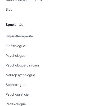
Blog
Spécialités
Hypnothérapeute
Kinésiologue
Psychologue
Psychologue clinicien
Neuropsychologue
Sophrologue
Psychopraticien
Réflexologue