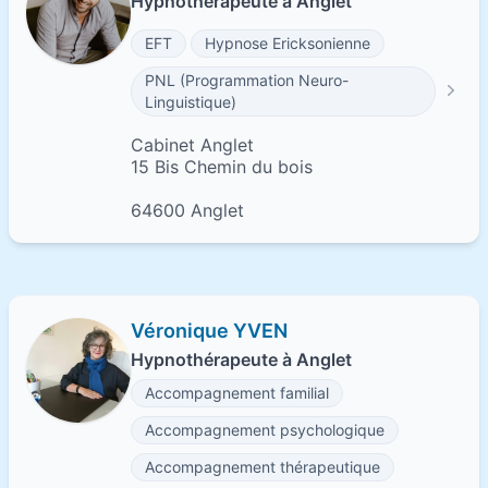
Hypnothérapeute à Anglet
EFT
Hypnose Ericksonienne
PNL (Programmation Neuro-
Linguistique)
Cabinet Anglet
15 Bis Chemin du bois
64600 Anglet
Véronique YVEN
Hypnothérapeute à Anglet
Accompagnement familial
Accompagnement psychologique
Accompagnement thérapeutique