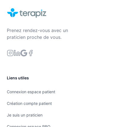
Prenez rendez-vous avec un
praticien proche de vous.
Liens utiles
Connexion espace patient
Création compte patient
Je suis un praticien
Connexion espace PRO