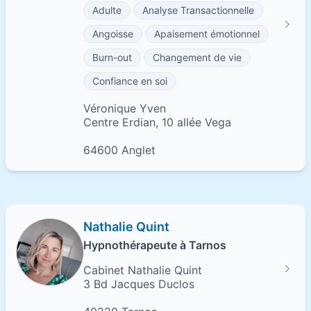
Adulte
Analyse Transactionnelle
Angoisse
Apaisement émotionnel
Burn-out
Changement de vie
Confiance en soi
Véronique Yven
Centre Erdian, 10 allée Vega
64600 Anglet
Nathalie Quint
Hypnothérapeute à Tarnos
Cabinet Nathalie Quint
3 Bd Jacques Duclos