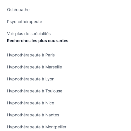
Ostéopathe
Psychothérapeute
Voir plus de spécialités
Recherches les plus courantes
Hypnothérapeute à Paris
Hypnothérapeute à Marseille
Hypnothérapeute à Lyon
Hypnothérapeute à Toulouse
Hypnothérapeute à Nice
Hypnothérapeute à Nantes
Hypnothérapeute à Montpellier