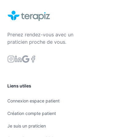
Prenez rendez-vous avec un
praticien proche de vous.
Liens utiles
Connexion espace patient
Création compte patient
Je suis un praticien