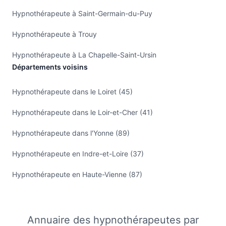
Hypnothérapeute à Saint-Germain-du-Puy
Hypnothérapeute à Trouy
Hypnothérapeute à La Chapelle-Saint-Ursin
Départements voisins
Hypnothérapeute dans le Loiret (45)
Hypnothérapeute dans le Loir-et-Cher (41)
Hypnothérapeute dans l'Yonne (89)
Hypnothérapeute en Indre-et-Loire (37)
Hypnothérapeute en Haute-Vienne (87)
Annuaire des hypnothérapeutes par