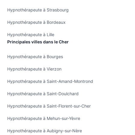
Hypnothérapeute à Strasbourg
Hypnothérapeute à Bordeaux
Hypnothérapeute à Lille
Principales villes dans le Cher
Hypnothérapeute à Bourges
Hypnothérapeute à Vierzon
Hypnothérapeute à Saint-Amand-Montrond
Hypnothérapeute à Saint-Doulchard
Hypnothérapeute à Saint-Florent-sur-Cher
Hypnothérapeute à Mehun-sur-Yèvre
Hypnothérapeute à Aubigny-sur-Nère