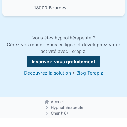
18000 Bourges
Vous êtes hypnothérapeute ?
Gérez vos rendez-vous en ligne et développez votre
activité avec Terapiz.
Inscrivez-vous gratuitement
Découvrez la solution
•
Blog Terapiz
Accueil
Retour à la page d'accueil
Hypnothérapeute
Cher (18)