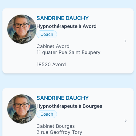
SANDRINE DAUCHY
Hypnothérapeute à Avord
Coach
Cabinet Avord
11 quater Rue Saint Exupéry
18520 Avord
SANDRINE DAUCHY
Hypnothérapeute à Bourges
Coach
Cabinet Bourges
2 rue Geoffroy Tory