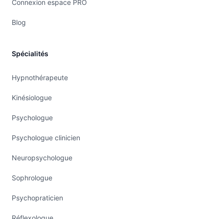
Connexion espace PRO
Blog
Spécialités
Hypnothérapeute
Kinésiologue
Psychologue
Psychologue clinicien
Neuropsychologue
Sophrologue
Psychopraticien
Réflexologue