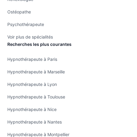
Ostéopathe
Psychothérapeute
Voir plus de spécialités
Recherches les plus courantes
Hypnothérapeute à Paris
Hypnothérapeute à Marseille
Hypnothérapeute à Lyon
Hypnothérapeute à Toulouse
Hypnothérapeute à Nice
Hypnothérapeute à Nantes
Hypnothérapeute à Montpellier