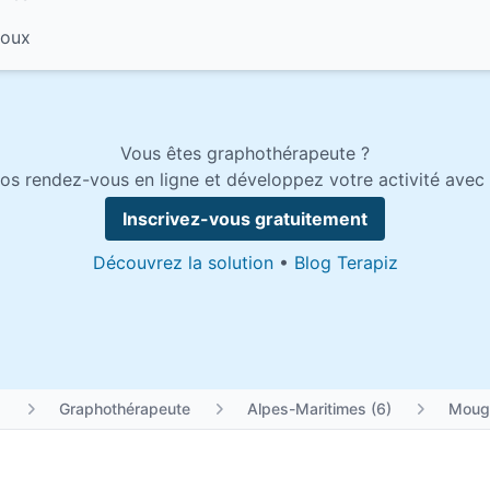
toux
Vous êtes graphothérapeute ?
os rendez-vous en ligne et développez votre activité avec 
Inscrivez-vous gratuitement
Découvrez la solution
•
Blog Terapiz
Graphothérapeute
Alpes-Maritimes (6)
Moug