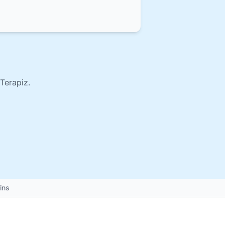
Terapiz.
ins