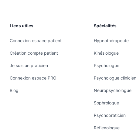
Liens utiles
Spécialités
Connexion espace patient
Hypnothérapeute
Création compte patient
Kinésiologue
Je suis un praticien
Psychologue
Connexion espace PRO
Psychologue clinicie
Blog
Neuropsychologue
Sophrologue
Psychopraticien
Réflexologue