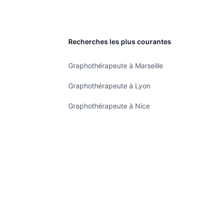
Recherches les plus courantes
Graphothérapeute à Marseille
Graphothérapeute à Lyon
Graphothérapeute à Nice
n