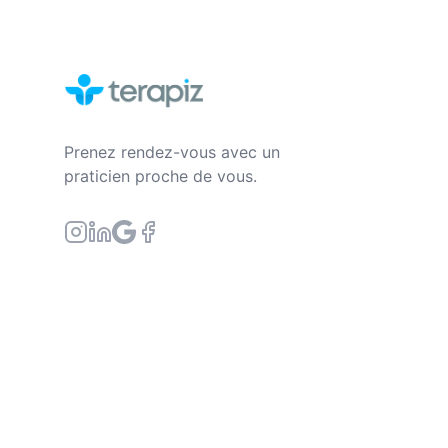
Prenez rendez-vous avec un
praticien proche de vous.