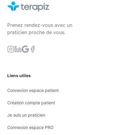
Prenez rendez-vous avec un
praticien proche de vous.
Liens utiles
Connexion espace patient
Création compte patient
Je suis un praticien
Connexion espace PRO