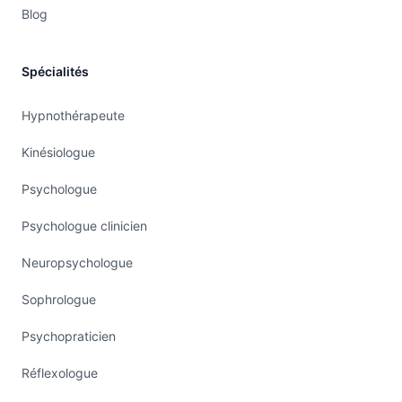
Blog
Spécialités
Hypnothérapeute
Kinésiologue
Psychologue
Psychologue clinicien
Neuropsychologue
Sophrologue
Psychopraticien
Réflexologue