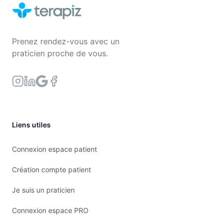
Prenez rendez-vous avec un
praticien proche de vous.
Liens utiles
Connexion espace patient
Création compte patient
Je suis un praticien
Connexion espace PRO