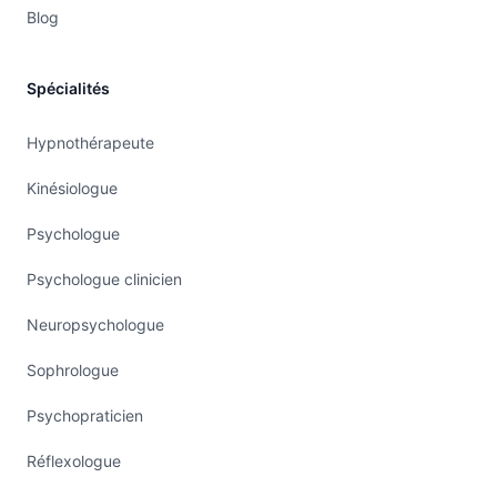
Blog
Spécialités
Hypnothérapeute
Kinésiologue
Psychologue
Psychologue clinicien
Neuropsychologue
Sophrologue
Psychopraticien
Réflexologue