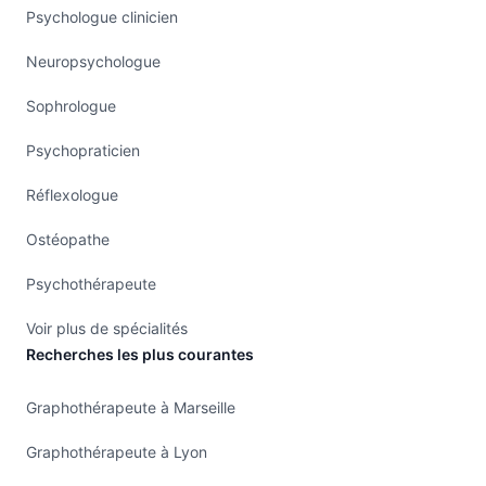
Psychologue clinicien
Neuropsychologue
Sophrologue
Psychopraticien
Réflexologue
Ostéopathe
Psychothérapeute
Voir plus de spécialités
Recherches les plus courantes
Graphothérapeute à Marseille
Graphothérapeute à Lyon