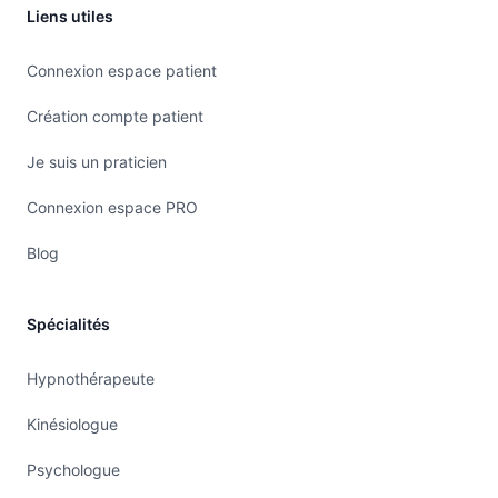
Liens utiles
Connexion espace patient
Création compte patient
Je suis un praticien
Connexion espace PRO
Blog
Spécialités
Hypnothérapeute
Kinésiologue
Psychologue