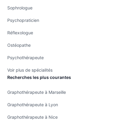
Sophrologue
Psychopraticien
Réflexologue
Ostéopathe
Psychothérapeute
Voir plus de spécialités
Recherches les plus courantes
Graphothérapeute à Marseille
Graphothérapeute à Lyon
Graphothérapeute à Nice