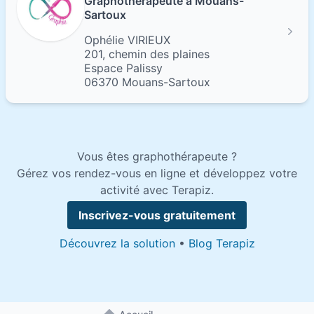
Graphothérapeute à Mouans-
Sartoux
Ophélie VIRIEUX
201, chemin des plaines
Espace Palissy
06370 Mouans-Sartoux
Vous êtes graphothérapeute ?
Gérez vos rendez-vous en ligne et développez votre
activité avec Terapiz.
Inscrivez-vous gratuitement
Découvrez la solution
•
Blog Terapiz