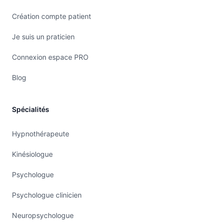
Création compte patient
Je suis un praticien
Connexion espace PRO
Blog
Spécialités
Hypnothérapeute
Kinésiologue
Psychologue
Psychologue clinicien
Neuropsychologue