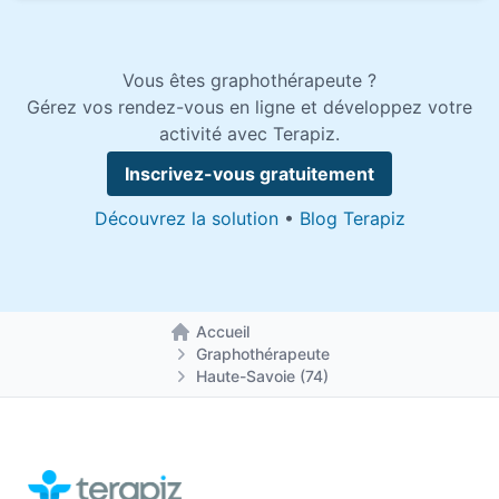
Vous êtes graphothérapeute ?
Gérez vos rendez-vous en ligne et développez votre
activité avec Terapiz.
Inscrivez-vous gratuitement
Découvrez la solution
•
Blog Terapiz
Accueil
Retour à la page d'accueil
Graphothérapeute
Haute-Savoie (74)