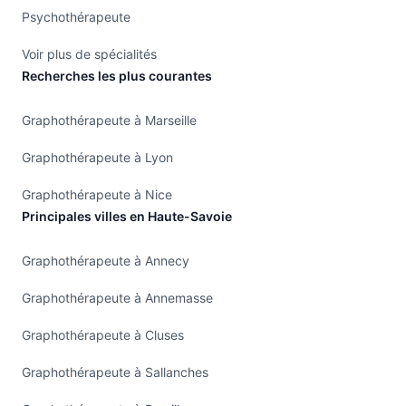
Psychothérapeute
Voir plus de spécialités
Recherches les plus courantes
Graphothérapeute à Marseille
Graphothérapeute à Lyon
Graphothérapeute à Nice
Principales villes en Haute-Savoie
Graphothérapeute à Annecy
Graphothérapeute à Annemasse
Graphothérapeute à Cluses
Graphothérapeute à Sallanches