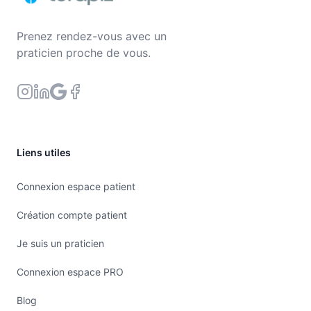
Prenez rendez-vous avec un
praticien proche de vous.
Liens utiles
Connexion espace patient
Création compte patient
Je suis un praticien
Connexion espace PRO
Blog