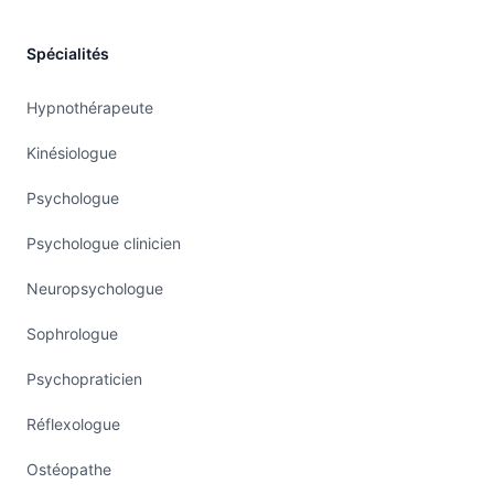
Spécialités
Hypnothérapeute
Kinésiologue
Psychologue
Psychologue clinicien
Neuropsychologue
Sophrologue
Psychopraticien
Réflexologue
Ostéopathe