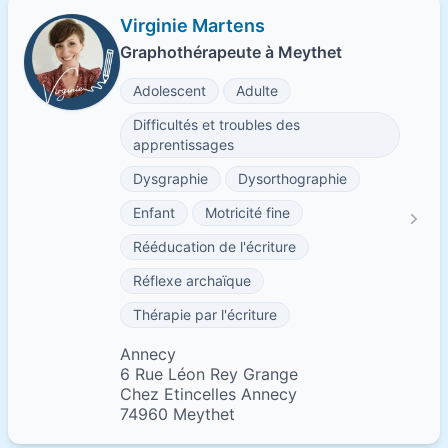
Virginie Martens
Graphothérapeute à Meythet
Adolescent
Adulte
Difficultés et troubles des
apprentissages
Dysgraphie
Dysorthographie
Enfant
Motricité fine
Rééducation de l'écriture
Réflexe archaïque
Thérapie par l'écriture
Annecy
6 Rue Léon Rey Grange
Chez Etincelles Annecy
74960 Meythet