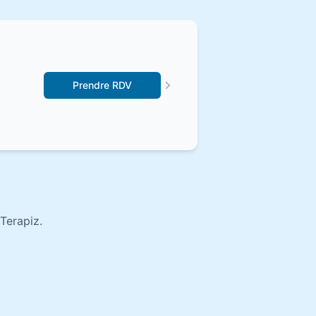
Prendre RDV
Terapiz.