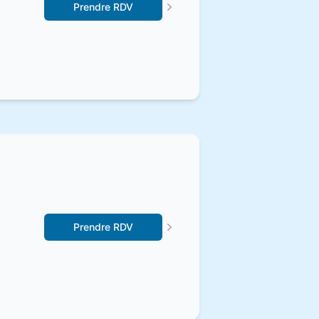
Prendre RDV
Prendre RDV