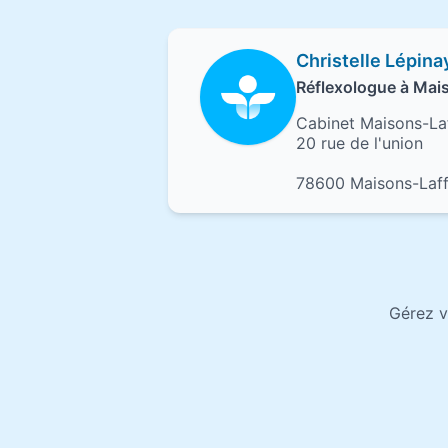
Christelle Lépina
Réflexologue à Mais
Cabinet Maisons-Laf
20 rue de l'union
78600 Maisons-Laff
Gérez v