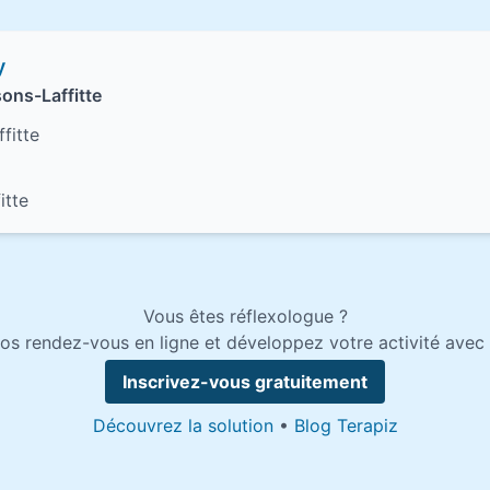
y
ons-Laffitte
fitte
itte
Vous êtes réflexologue ?
os rendez-vous en ligne et développez votre activité avec 
Inscrivez-vous gratuitement
Découvrez la solution
•
Blog Terapiz