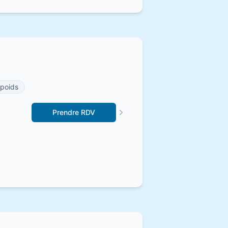
 poids
Prendre RDV