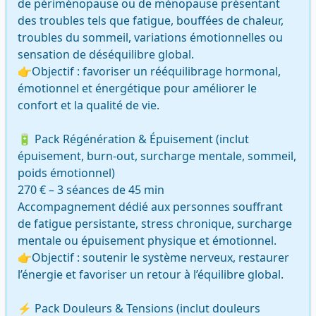
de périménopause ou de ménopause présentant 
des troubles tels que fatigue, bouffées de chaleur, 
troubles du sommeil, variations émotionnelles ou 
sensation de déséquilibre global.

👉Objectif : favoriser un rééquilibrage hormonal, 
émotionnel et énergétique pour améliorer le 
confort et la qualité de vie.

🔋 Pack Régénération & Épuisement (inclut 
épuisement, burn-out, surcharge mentale, sommeil, 
poids émotionnel)

270 € – 3 séances de 45 min

Accompagnement dédié aux personnes souffrant 
de fatigue persistante, stress chronique, surcharge 
mentale ou épuisement physique et émotionnel.

👉Objectif : soutenir le système nerveux, restaurer 
l’énergie et favoriser un retour à l’équilibre global.

⚡ Pack Douleurs & Tensions (inclut douleurs 