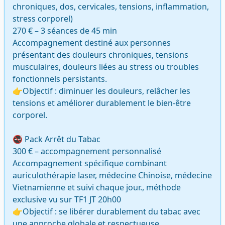
chroniques, dos, cervicales, tensions, inflammation, 
stress corporel)

270 € – 3 séances de 45 min

Accompagnement destiné aux personnes 
présentant des douleurs chroniques, tensions 
musculaires, douleurs liées au stress ou troubles 
fonctionnels persistants.

👉Objectif : diminuer les douleurs, relâcher les 
tensions et améliorer durablement le bien-être 
corporel.

🚭 Pack Arrêt du Tabac

300 € – accompagnement personnalisé

Accompagnement spécifique combinant 
auriculothérapie laser, médecine Chinoise, médecine 
Vietnamienne et suivi chaque jour., méthode 
exclusive vu sur TF1 JT 20h00

👉Objectif : se libérer durablement du tabac avec 
une approche globale et respectueuse.
