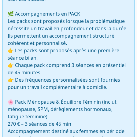
🌿 Accompagnements en PACK

Les packs sont proposés lorsque la problématique 
nécessite un travail en profondeur et dans la durée. 
Ils permettent un accompagnement structuré, 
cohérent et personnalisé.

👉 Les packs sont proposés après une première 
séance bilan.

👉 Chaque pack comprend 3 séances en présentiel 
de 45 minutes.

👉 Des fréquences personnalisées sont fournies 
pour un travail complémentaire à domicile.

🌸 Pack Ménopause & Équilibre Féminin (inclut 
ménopause, SPM, dérèglements hormonaux, 
fatigue féminine)

270 € – 3 séances de 45 min

Accompagnement destiné aux femmes en période 