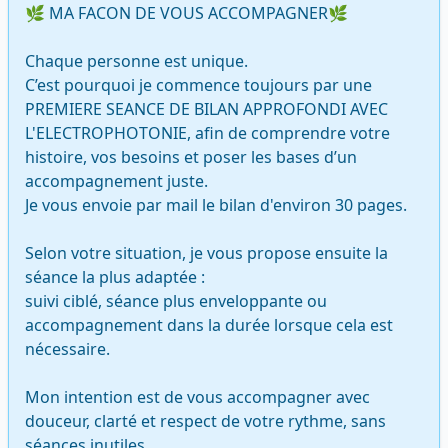
🌿 MA FACON DE VOUS ACCOMPAGNER🌿

Chaque personne est unique.

C’est pourquoi je commence toujours par une 
PREMIERE SEANCE DE BILAN APPROFONDI AVEC 
L'ELECTROPHOTONIE, afin de comprendre votre 
histoire, vos besoins et poser les bases d’un 
accompagnement juste.

Je vous envoie par mail le bilan d'environ 30 pages.

Selon votre situation, je vous propose ensuite la 
séance la plus adaptée :

suivi ciblé, séance plus enveloppante ou 
accompagnement dans la durée lorsque cela est 
nécessaire.

Mon intention est de vous accompagner avec 
douceur, clarté et respect de votre rythme, sans 
séances inutiles.
