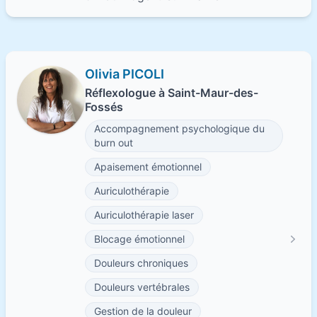
Olivia PICOLI
Réflexologue à Saint-Maur-des-
Fossés
Accompagnement psychologique du
burn out
Apaisement émotionnel
Auriculothérapie
Auriculothérapie laser
Blocage émotionnel
Douleurs chroniques
Douleurs vertébrales
Gestion de la douleur