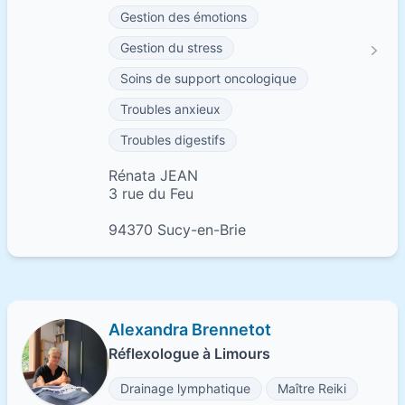
Gestion des émotions
Gestion du stress
Soins de support oncologique
Troubles anxieux
Troubles digestifs
Rénata JEAN
3 rue du Feu
94370 Sucy-en-Brie
Alexandra Brennetot
Réflexologue à Limours
Drainage lymphatique
Maître Reiki