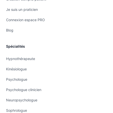
Je suis un praticien
Connexion espace PRO
Blog
Spécialités
Hypnothérapeute
Kinésiologue
Psychologue
Psychologue clinicien
Neuropsychologue
Sophrologue