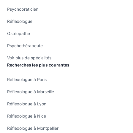
Psychopraticien
Réflexologue
Ostéopathe
Psychothérapeute
Voir plus de spécialités
Recherches les plus courantes
Réflexologue à Paris
Réflexologue à Marseille
Réflexologue à Lyon
Réflexologue à Nice
Réflexologue à Montpellier