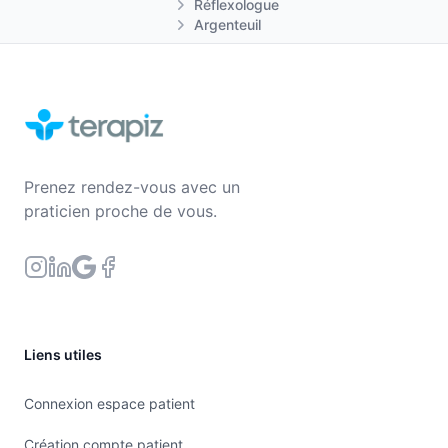
Réflexologue
Argenteuil
Prenez rendez-vous avec un
praticien proche de vous.
Liens utiles
Connexion espace patient
Création compte patient