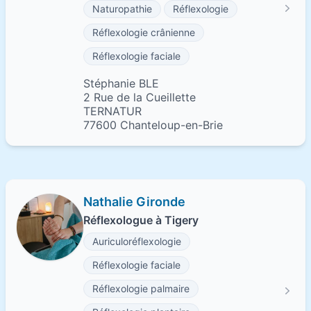
Naturopathie
Réflexologie
Réflexologie crânienne
Réflexologie faciale
Stéphanie BLE
2 Rue de la Cueillette
TERNATUR
77600 Chanteloup-en-Brie
Nathalie Gironde
Réflexologue à Tigery
Auriculoréflexologie
Réflexologie faciale
Réflexologie palmaire