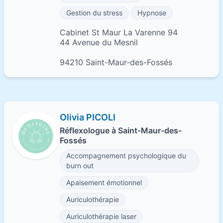
Gestion du stress
Hypnose
Cabinet St Maur La Varenne 94
44 Avenue du Mesnil
94210 Saint-Maur-des-Fossés
Olivia PICOLI
Réflexologue à Saint-Maur-des-
Fossés
Accompagnement psychologique du
burn out
Apaisement émotionnel
Auriculothérapie
Auriculothérapie laser