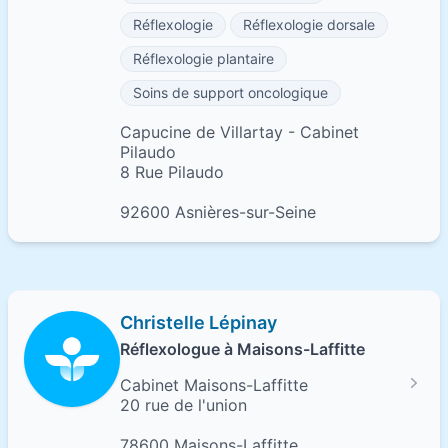
Réflexologie
Réflexologie dorsale
Réflexologie plantaire
Soins de support oncologique
Capucine de Villartay - Cabinet
Pilaudo
8 Rue Pilaudo
92600 Asnières-sur-Seine
Christelle Lépinay
Réflexologue à Maisons-Laffitte
Cabinet Maisons-Laffitte
20 rue de l'union
78600 Maisons-Laffitte