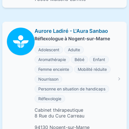
Aurore Ladiré - L'Aura Sanbao
Réflexologue à Nogent-sur-Marne
Adolescent
Adulte
Aromathérapie
Bébé
Enfant
Femme enceinte
Mobilité réduite
Nourrisson
Personne en situation de handicaps
Réflexologie
Cabinet thérapeutique
8 Rue du Cure Carreau
94130 Nogent-sur-Marne