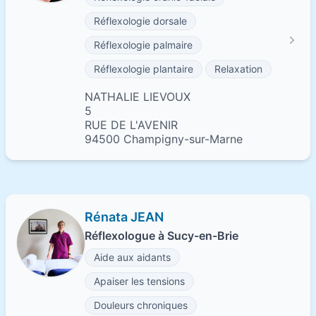
Réflexologie dorsale
Réflexologie palmaire
Réflexologie plantaire
Relaxation
NATHALIE LIEVOUX
5
RUE DE L'AVENIR
94500 Champigny-sur-Marne
Rénata JEAN
Réflexologue à Sucy-en-Brie
Aide aux aidants
Apaiser les tensions
Douleurs chroniques