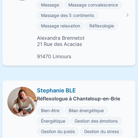
Massage
Massage convalescence
Massage des 5 continents
Massage relaxation
Réflexologie
Alexandra Brennetot
21 Rue des Acacias
91470 Limours
Stephanie BLE
Réflexologue à Chanteloup-en-Brie
Bien-être
Bilan énergétique
Énergétique
Gestion des émotions
Gestion du poids
Gestion du stress