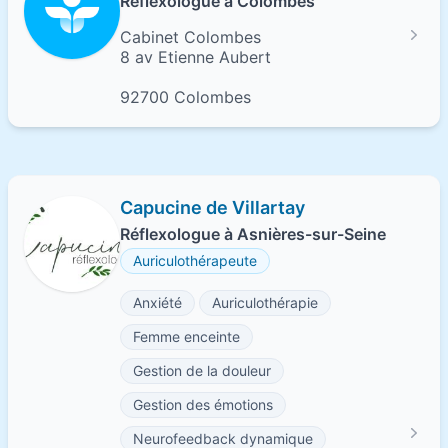
Réflexologue à Colombes
Cabinet Colombes
8 av Etienne Aubert
92700 Colombes
Capucine de Villartay
Réflexologue à Asnières-sur-Seine
Auriculothérapeute
Anxiété
Auriculothérapie
Femme enceinte
Gestion de la douleur
Gestion des émotions
Neurofeedback dynamique