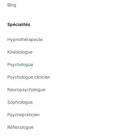
Blog
Spécialités
Hypnothérapeute
Kinésiologue
Psychologue
Psychologue clinicien
Neuropsychologue
Sophrologue
Psychopraticien
Réflexologue