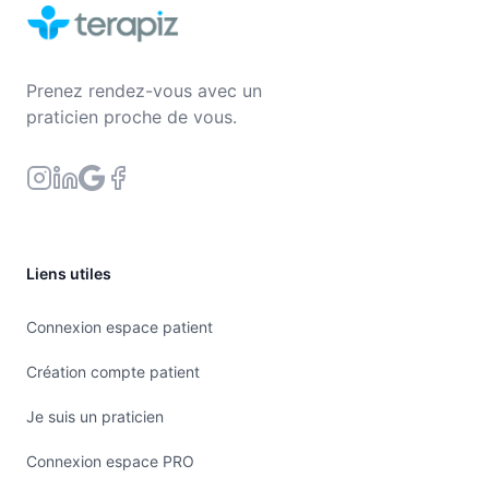
Prenez rendez-vous avec un
praticien proche de vous.
Liens utiles
Connexion espace patient
Création compte patient
Je suis un praticien
Connexion espace PRO