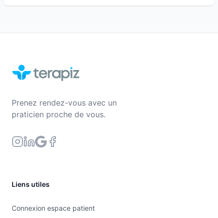
Prenez rendez-vous avec un
praticien proche de vous.
Liens utiles
Connexion espace patient