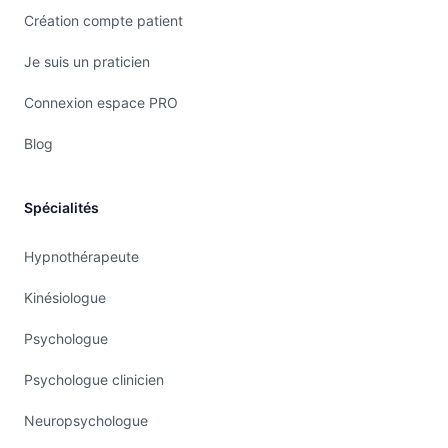
Création compte patient
Je suis un praticien
Connexion espace PRO
Blog
Spécialités
Hypnothérapeute
Kinésiologue
Psychologue
Psychologue clinicien
Neuropsychologue