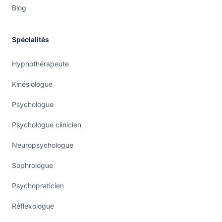
Blog
Spécialités
Hypnothérapeute
Kinésiologue
Psychologue
Psychologue clinicien
Neuropsychologue
Sophrologue
Psychopraticien
Réflexologue