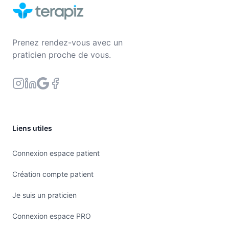
Prenez rendez-vous avec un
praticien proche de vous.
Liens utiles
Connexion espace patient
Création compte patient
Je suis un praticien
Connexion espace PRO