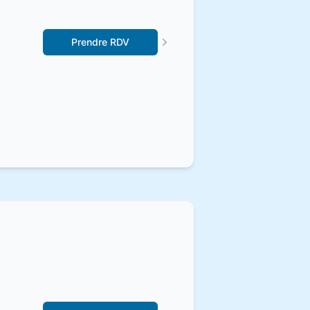
Prendre RDV