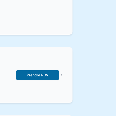
Prendre RDV