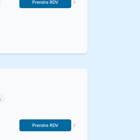
Prendre RDV
n
Prendre RDV