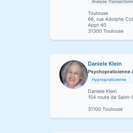
Analyse Transactionn
Toulouse
68, rue Adolphe Col
Appt 40
31300 Toulouse
Daniele Klein
Psychopraticienne 
Hypnopraticienne
Daniele Klein
154 route de Saint
31100 Toulouse