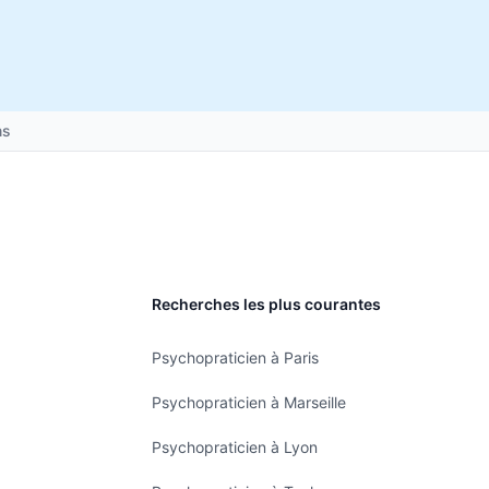
ns
Recherches les plus courantes
Psychopraticien à Paris
Psychopraticien à Marseille
Psychopraticien à Lyon