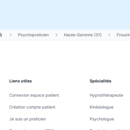
Psychopraticien
Haute-Garonne (31)
Frouzi
Liens utiles
Spécialités
Connexion espace patient
Hypnothérapeute
Création compte patient
Kinésiologue
Je suis un praticien
Psychologue