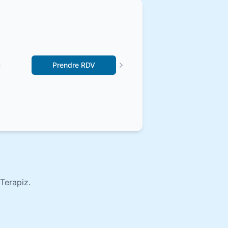
Prendre RDV
Terapiz.