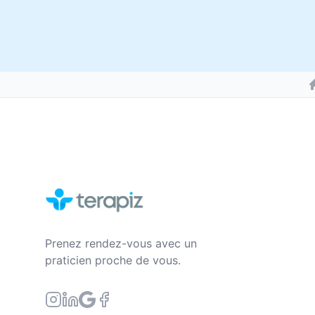
Prenez rendez-vous avec un
praticien proche de vous.