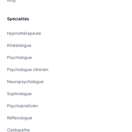
Spécialités
Hypnothérapeute
Kinésiologue
Psychologue
Psychologue clinicien
Neuropsychologue
Sophrologue
Psychopraticien
Réflexologue
Ostéopathe