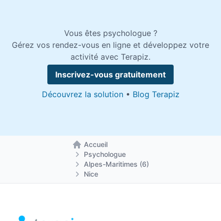
Vous êtes psychologue ?
Gérez vos rendez-vous en ligne et développez votre
activité avec Terapiz.
Inscrivez-vous gratuitement
Découvrez la solution
•
Blog Terapiz
Accueil
Retour à la page d'accueil
Psychologue
Alpes-Maritimes (6)
Nice