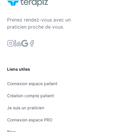
Prenez rendez-vous avec un
praticien proche de vous.
Liens utiles
Connexion espace patient
Création compte patient
Je suis un praticien
Connexion espace PRO
Blog