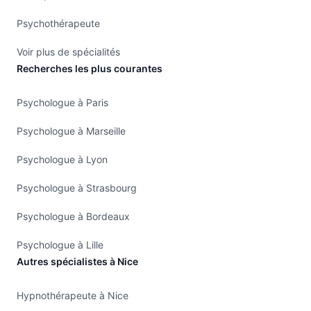
Psychothérapeute
Voir plus de spécialités
Recherches les plus courantes
Psychologue à Paris
Psychologue à Marseille
Psychologue à Lyon
Psychologue à Strasbourg
Psychologue à Bordeaux
Psychologue à Lille
Autres spécialistes à Nice
Hypnothérapeute à Nice