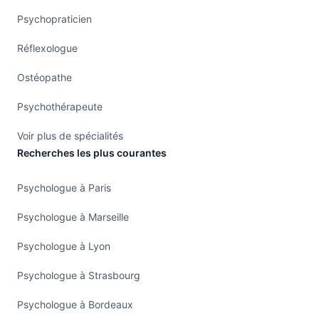
Psychopraticien
Réflexologue
Ostéopathe
Psychothérapeute
Voir plus de spécialités
Recherches les plus courantes
Psychologue à Paris
Psychologue à Marseille
Psychologue à Lyon
Psychologue à Strasbourg
Psychologue à Bordeaux