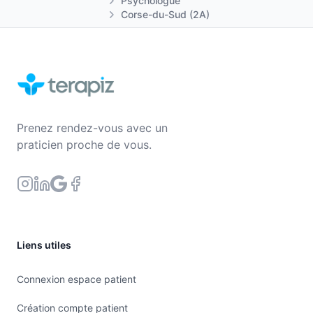
Psychologue
Corse-du-Sud (2A)
Prenez rendez-vous avec un
praticien proche de vous.
Liens utiles
Connexion espace patient
Création compte patient