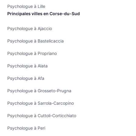
Psychologue à Lille
Principales villes en Corse-du-Sud
Psychologue à Ajaccio
Psychologue à Bastelicaccia
Psychologue à Propriano
Psychologue à Alata
Psychologue à Afa
Psychologue à Grosseto-Prugna
Psychologue à Sarrola-Carcopino
Psychologue à Cuttoli-Corticchiato
Psychologue à Peri