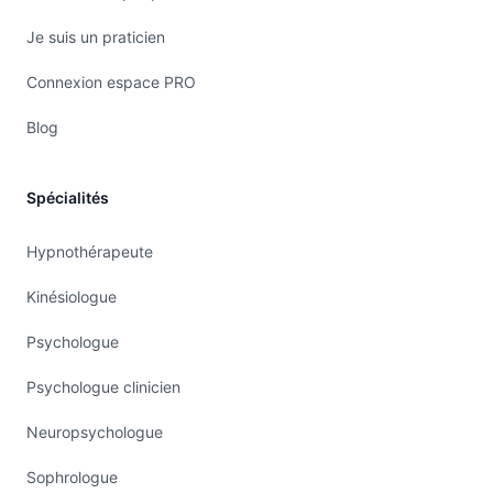
Je suis un praticien
Connexion espace PRO
Blog
Spécialités
Hypnothérapeute
Kinésiologue
Psychologue
Psychologue clinicien
Neuropsychologue
Sophrologue