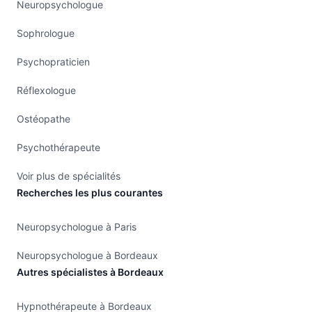
Neuropsychologue
Sophrologue
Psychopraticien
Réflexologue
Ostéopathe
Psychothérapeute
Voir plus de spécialités
Recherches les plus courantes
Neuropsychologue à Paris
Neuropsychologue à Bordeaux
Autres spécialistes à Bordeaux
Hypnothérapeute à Bordeaux