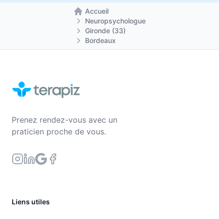
Accueil
Retour à la page d'accueil
Neuropsychologue
Gironde (33)
Bordeaux
Prenez rendez-vous avec un
praticien proche de vous.
Liens utiles