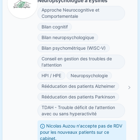
Neuropsychologue à Eysines
Approche Neurocognitive et
Comportementale
Bilan cognitif
Bilan neuropsychologique
Bilan psychométrique (WISC-V)
Conseil en gestion des troubles de
l'attention
HPI / HPE
Neuropsychologie
Rééducation des patients Alzheimer
Rééducation des patients Parkinson
TDAH - Trouble déficit de l'attention
avec ou sans hyperactivité
Nicolas Auzou n'accepte pas de RDV
pour les nouveaux patients sur ce
cabinet.