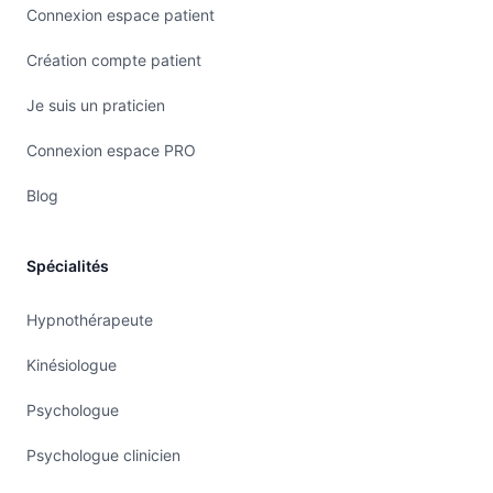
Connexion espace patient
Création compte patient
Je suis un praticien
Connexion espace PRO
Blog
Spécialités
Hypnothérapeute
Kinésiologue
Psychologue
Psychologue clinicien