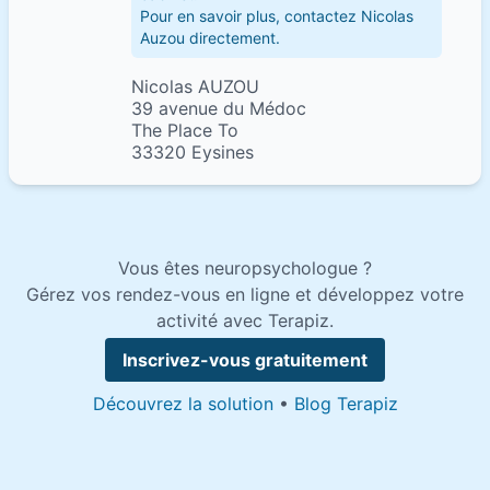
Pour en savoir plus, contactez Nicolas
Auzou directement.
Nicolas AUZOU
39 avenue du Médoc
The Place To
33320 Eysines
Vous êtes neuropsychologue ?
Gérez vos rendez-vous en ligne et développez votre
activité avec Terapiz.
Inscrivez-vous gratuitement
Découvrez la solution
•
Blog Terapiz