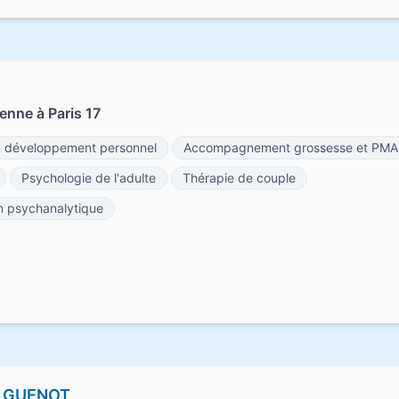
enne à Paris 17
développement personnel
Accompagnement grossesse et PMA
Psychologie de l'adulte
Thérapie de couple
on psychanalytique
E GUENOT