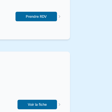
Prendre RDV
Voir la fiche