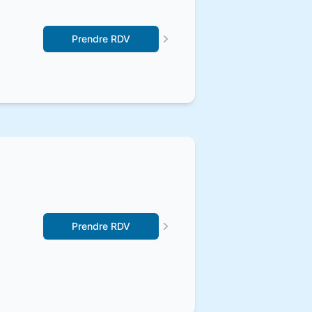
Prendre RDV
Prendre RDV