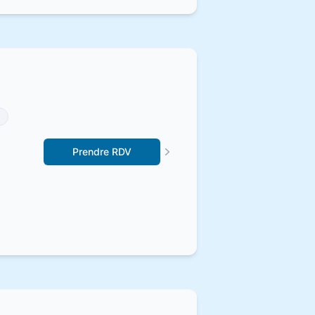
Prendre RDV