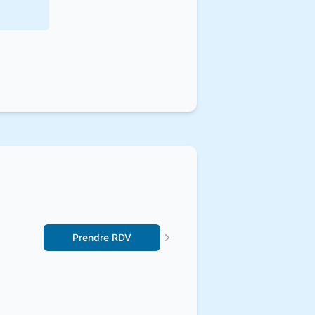
Prendre RDV