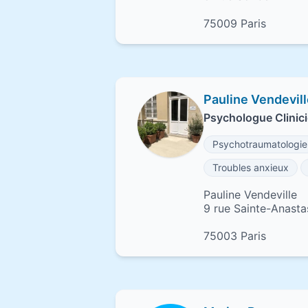
75009 Paris
Pauline Vendevil
Psychologue Clinici
Psychotraumatologie
Troubles anxieux
Pauline Vendeville
9 rue Sainte-Anasta
75003 Paris