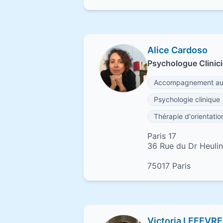
Alice Cardoso
Psychologue Clinici
Accompagnement au 
Psychologie clinique
Thérapie d'orientati
Paris 17
36 Rue du Dr Heulin
75017 Paris
Victoria LEFEVR