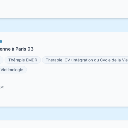
le
enne à Paris 03
Thérapie EMDR
Thérapie ICV (Intégration du Cycle de la Vie
Victimologie
se