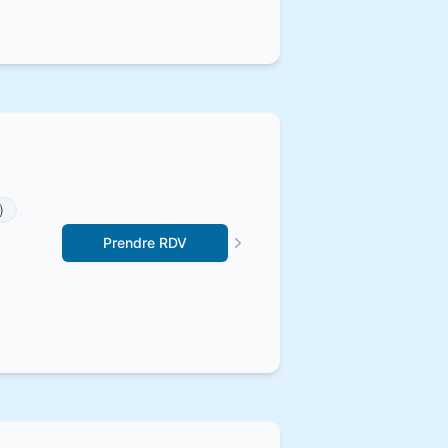
)
Prendre RDV