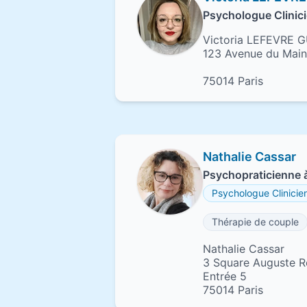
Psychologue Clinici
Victoria LEFEVRE
123 Avenue du Mai
75014 Paris
Nathalie Cassar
Psychopraticienne à
Psychologue Clinicie
Thérapie de couple
Nathalie Cassar
3 Square Auguste R
Entrée 5
75014 Paris