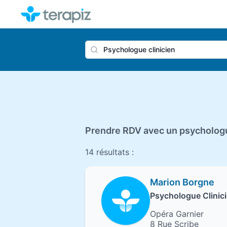
Nom du 
Prendre RDV avec un psychologue
14 résultats :
Marion Borgne
Psychologue Clinici
Opéra Garnier
8 Rue Scribe