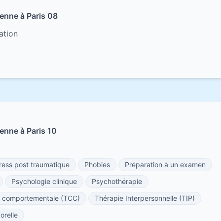
enne à Paris 08
ation
enne à Paris 10
tress post traumatique
Phobies
Préparation à un examen
Psychologie clinique
Psychothérapie
et comportementale (TCC)
Thérapie Interpersonnelle (TIP)
orelle