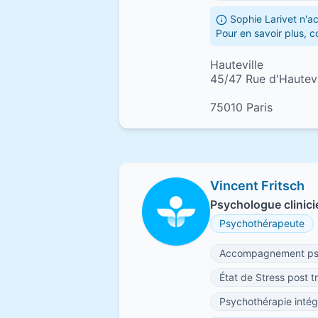
Sophie Larivet n'a
Pour en savoir plus, 
Hauteville
45/47 Rue d'Hautevi
75010 Paris
Vincent Fritsch
Psychologue clinicie
Psychothérapeute
Accompagnement ps
État de Stress post 
Psychothérapie intég